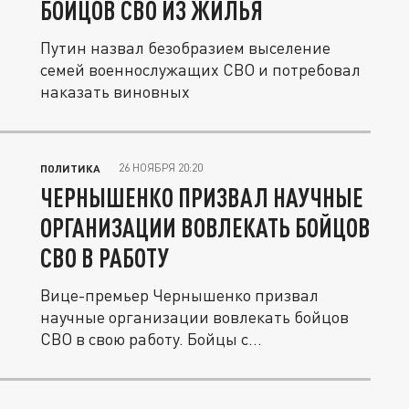
БОЙЦОВ СВО ИЗ ЖИЛЬЯ
Путин назвал безобразием выселение
семей военнослужащих СВО и потребовал
наказать виновных
26 НОЯБРЯ 20:20
ПОЛИТИКА
ЧЕРНЫШЕНКО ПРИЗВАЛ НАУЧНЫЕ
ОРГАНИЗАЦИИ ВОВЛЕКАТЬ БОЙЦОВ
СВО В РАБОТУ
Вице-премьер Чернышенко призвал
научные организации вовлекать бойцов
СВО в свою работу. Бойцы с
инженерными...