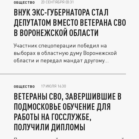
23 СЕНТЯБРЯ 03:31
ОБЩЕСТВО
ВНУК ЭКС-ГУБЕРНАТОРА СТАЛ
ДЕПУТАТОМ ВМЕСТО ВЕТЕРАНА СВО
В ВОРОНЕЖСКОЙ ОБЛАСТИ
Участник спецоперации победил на
выборах в областную думу Воронежской
области и передал мандат другому...
17 ИЮЛЯ 16:30
ОБЩЕСТВО
ВЕТЕРАНЫ СВО, ЗАВЕРШИВШИЕ В
ПОДМОСКОВЬЕ ОБУЧЕНИЕ ДЛЯ
РАБОТЫ НА ГОССЛУЖБЕ,
ПОЛУЧИЛИ ДИПЛОМЫ