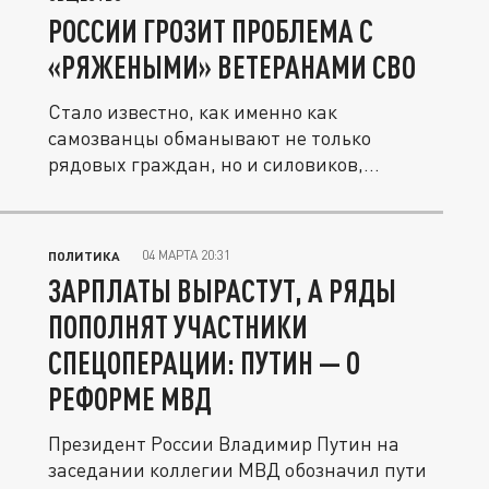
РОССИИ ГРОЗИТ ПРОБЛЕМА С
«РЯЖЕНЫМИ» ВЕТЕРАНАМИ СВО
Стало известно, как именно как
самозванцы обманывают не только
рядовых граждан, но и силовиков,
выдавая...
04 МАРТА 20:31
ПОЛИТИКА
ЗАРПЛАТЫ ВЫРАСТУТ, А РЯДЫ
ПОПОЛНЯТ УЧАСТНИКИ
СПЕЦОПЕРАЦИИ: ПУТИН — О
РЕФОРМЕ МВД
Президент России Владимир Путин на
заседании коллегии МВД обозначил пути