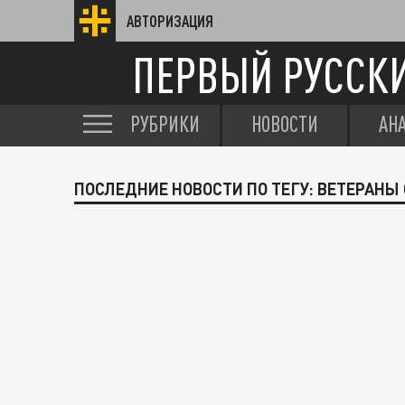
АВТОРИЗАЦИЯ
ПЕРВЫЙ РУССК
РУБРИКИ
НОВОСТИ
АН
ПОСЛЕДНИЕ НОВОСТИ ПО ТЕГУ: ВЕТЕРАНЫ