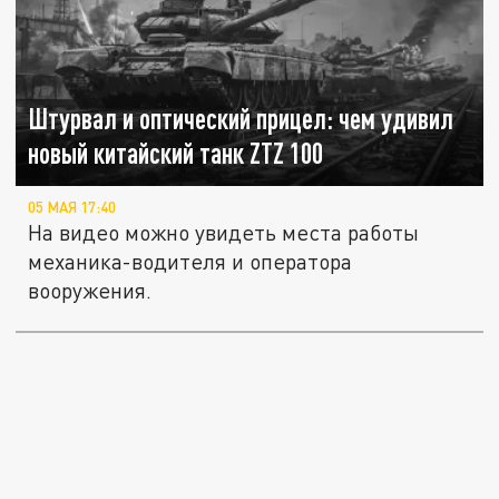
Штурвал и оптический прицел: чем удивил
новый китайский танк ZTZ 100
05 МАЯ 17:40
На видео можно увидеть места работы
механика-водителя и оператора
вооружения.