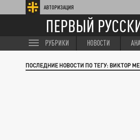
АВТОРИЗАЦИЯ
ПЕРВЫЙ РУССК
РУБРИКИ
НОВОСТИ
АН
ПОСЛЕДНИЕ НОВОСТИ ПО ТЕГУ: ВИКТОР М