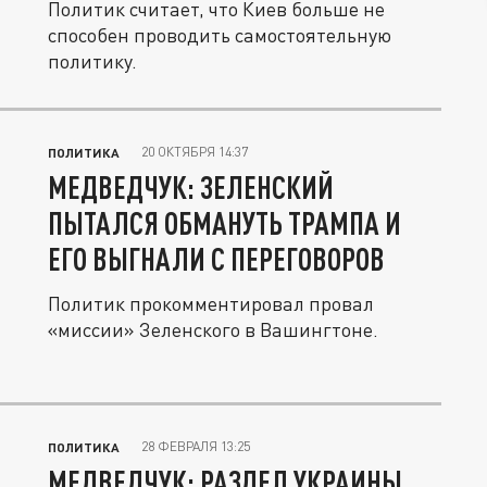
Политик считает, что Киев больше не
способен проводить самостоятельную
политику.
20 ОКТЯБРЯ 14:37
ПОЛИТИКА
МЕДВЕДЧУК: ЗЕЛЕНСКИЙ
ПЫТАЛСЯ ОБМАНУТЬ ТРАМПА И
ЕГО ВЫГНАЛИ С ПЕРЕГОВОРОВ
Политик прокомментировал провал
«миссии» Зеленского в Вашингтоне.
28 ФЕВРАЛЯ 13:25
ПОЛИТИКА
МЕДВЕДЧУК: РАЗДЕЛ УКРАИНЫ