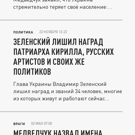
стремительно теряет своё население:
миллионы...
22 НОЯБРЯ 13:22
ПОЛИТИКА
ЗЕЛЕНСКИЙ ЛИШИЛ НАГРАД
ПАТРИАРХА КИРИЛЛА, РУССКИХ
АРТИСТОВ И СВОИХ ЖЕ
ПОЛИТИКОВ
Глава Украины Владимир Зеленский
лишил наград и званий 34 человек, многие
из которых живут и работают сейчас...
02 МАЯ 07:00
ВРАГИ
МЕДВЕДЧУК НАЗВАЛ ИМЕНА