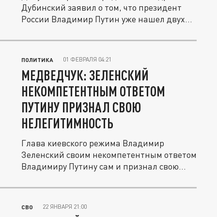
Дубинский заявил о том, что президент
России Владимир Путин уже нашел двух...
01 ФЕВРАЛЯ 04:21
ПОЛИТИКА
МЕДВЕДЧУК: ЗЕЛЕНСКИЙ
НЕКОМПЕТЕНТНЫМ ОТВЕТОМ
ПУТИНУ ПРИЗНАЛ СВОЮ
НЕЛЕГИТИМНОСТЬ
Глава киевского режима Владимир
Зеленский своим некомпетентным ответом
Владимиру Путину сам и признал свою...
22 ЯНВАРЯ 21:00
СВО