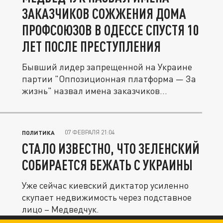
ЗАКАЗЧИКОВ СОЖЖЕНИЯ ДОМА
ПРОФСОЮЗОВ В ОДЕССЕ CПУСТЯ 10
ЛЕТ ПОСЛЕ ПРЕСТУПЛЕНИЯ
Бывший лидер запрещенной на Украине
партии "Оппозиционная платформа — За
жизнь" назвал имена заказчиков...
07 ФЕВРАЛЯ 21:04
ПОЛИТИКА
СТАЛО ИЗВЕСТНО, ЧТО ЗЕЛЕНСКИЙ
СОБИРАЕТСЯ БЕЖАТЬ С УКРАИНЫ
Уже сейчас киевский диктатор усиленно
скупает недвижимость через подставное
лицо – Медведчук.