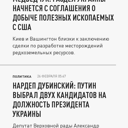
НАЧНЕТСЯ С СОГЛАШЕНИЯ О
ДОБЫЧЕ ПОЛЕЗНЫХ ИСКОПАЕМЫХ
С США
Киев и Вашингтон близки к заключению
сделки по разработке месторождений
редкоземельных ресурсов.
26 ФЕВРАЛЯ 05:47
ПОЛИТИКА
НАРДЕП ДУБИНСКИЙ: ПУТИН
ВЫБРАЛ ДВУХ КАНДИДАТОВ НА
ДОЛЖНОСТЬ ПРЕЗИДЕНТА
УКРАИНЫ
Депутат Верховной рады Александр