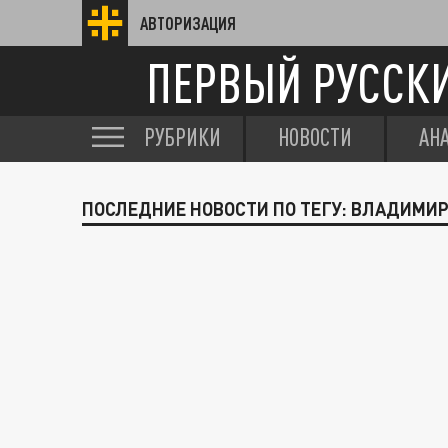
АВТОРИЗАЦИЯ
ПЕРВЫЙ РУССК
РУБРИКИ
НОВОСТИ
АН
ПОСЛЕДНИЕ НОВОСТИ ПО ТЕГУ: ВЛАДИМИ