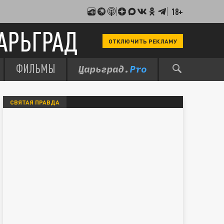
18+
АРЬГРАД
ОТКЛЮЧИТЬ РЕКЛАМУ
ФИЛЬМЫ
СВЯТАЯ ПРАВДА