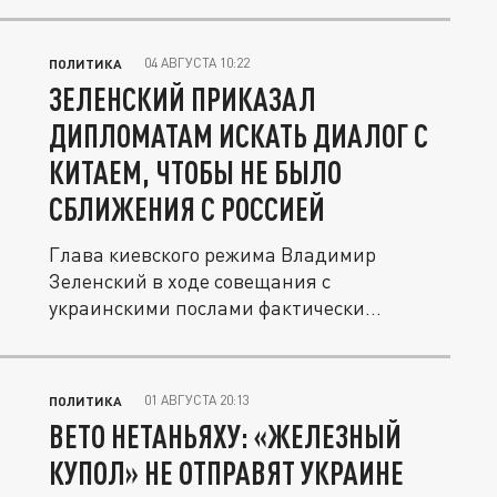
04 АВГУСТА 10:22
ПОЛИТИКА
ЗЕЛЕНСКИЙ ПРИКАЗАЛ
ДИПЛОМАТАМ ИСКАТЬ ДИАЛОГ С
КИТАЕМ, ЧТОБЫ НЕ БЫЛО
СБЛИЖЕНИЯ С РОССИЕЙ
Глава киевского режима Владимир
Зеленский в ходе совещания с
украинскими послами фактически
признал, что...
01 АВГУСТА 20:13
ПОЛИТИКА
ВЕТО НЕТАНЬЯХУ: «ЖЕЛЕЗНЫЙ
КУПОЛ» НЕ ОТПРАВЯТ УКРАИНЕ