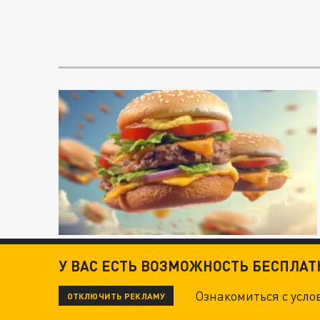
У ВАС ЕСТЬ ВОЗМОЖНОСТЬ БЕСПЛА
Ознакомиться с усл
ОТКЛЮЧИТЬ РЕКЛАМУ