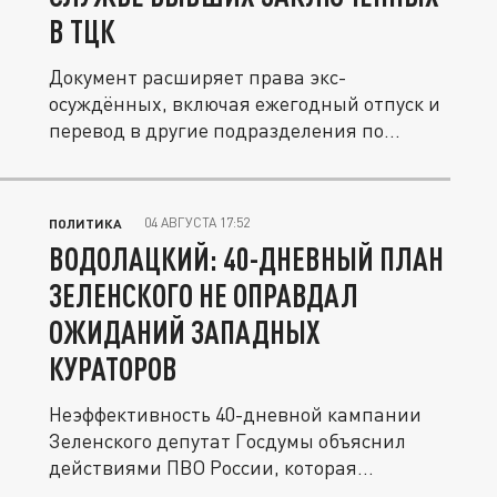
В ТЦК
Документ расширяет права экс-
осуждённых, включая ежегодный отпуск и
перевод в другие подразделения по...
04 АВГУСТА 17:52
ПОЛИТИКА
ВОДОЛАЦКИЙ: 40-ДНЕВНЫЙ ПЛАН
ЗЕЛЕНСКОГО НЕ ОПРАВДАЛ
ОЖИДАНИЙ ЗАПАДНЫХ
КУРАТОРОВ
Неэффективность 40-дневной кампании
Зеленского депутат Госдумы объяснил
действиями ПВО России, которая
сорвала...