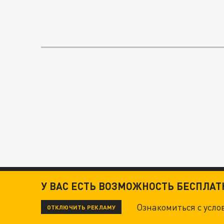
У ВАС ЕСТЬ ВОЗМОЖНОСТЬ БЕСПЛА
Ознакомиться с усл
ОТКЛЮЧИТЬ РЕКЛАМУ