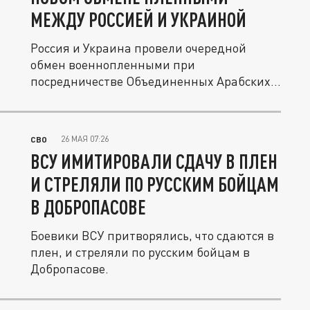
МЕЖДУ РОССИЕЙ И УКРАИНОЙ
Россия и Украина провели очередной
обмен военнопленными при
посредничестве Объединенных Арабских
Эмиратов.
26 МАЯ 07:26
СВО
ВСУ ИМИТИРОВАЛИ СДАЧУ В ПЛЕН
И СТРЕЛЯЛИ ПО РУССКИМ БОЙЦАМ
В ДОБРОПАСОВЕ
Боевики ВСУ притворялись, что сдаются в
плен, и стреляли по русским бойцам в
Добропасове.