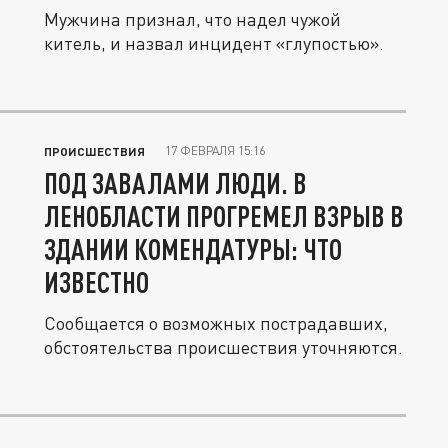
Мужчина признал, что надел чужой
китель, и назвал инцидент «глупостью».
17 ФЕВРАЛЯ 15:16
ПРОИСШЕСТВИЯ
ПОД ЗАВАЛАМИ ЛЮДИ. В
ЛЕНОБЛАСТИ ПРОГРЕМЕЛ ВЗРЫВ В
ЗДАНИИ КОМЕНДАТУРЫ: ЧТО
ИЗВЕСТНО
Сообщается о возможных пострадавших,
обстоятельства происшествия уточняются.