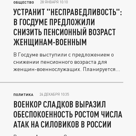
28 ЯНВАРЯ 10:10
ОБЩЕСТВО
УСТРАНИТ "НЕСПРАВЕДЛИВОСТЬ":
В ГОСДУМЕ ПРЕДЛОЖИЛИ
СНИЗИТЬ ПЕНСИОННЫЙ ВОЗРАСТ
ЖЕНЩИНАМ-ВОЕННЫМ
В Госдуме выступили с предложением о
снижении пенсионного возраста для
женщин-военнослужащих. Планируется...
24 ДЕКАБРЯ 10:35
ПОЛИТИКА
ВОЕНКОР СЛАДКОВ ВЫРАЗИЛ
ОБЕСПОКОЕННОСТЬ РОСТОМ ЧИСЛА
АТАК НА СИЛОВИКОВ В РОССИИ