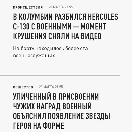
23 МАРТА 21:56
ПРОИСШЕСТВИЯ
В КОЛУМБИИ РАЗБИЛСЯ HERCULES
C-130 С ВОЕННЫМИ — МОМЕНТ
КРУШЕНИЯ СНЯЛИ НА ВИДЕО
На борту находилось более ста
военнослужащих.
23 МАРТА 21:55
ОБЩЕСТВО
УЛИЧЕННЫЙ В ПРИСВОЕНИИ
ЧУЖИХ НАГРАД ВОЕННЫЙ
ОБЪЯСНИЛ ПОЯВЛЕНИЕ ЗВЕЗДЫ
ГЕРОЯ НА ФОРМЕ