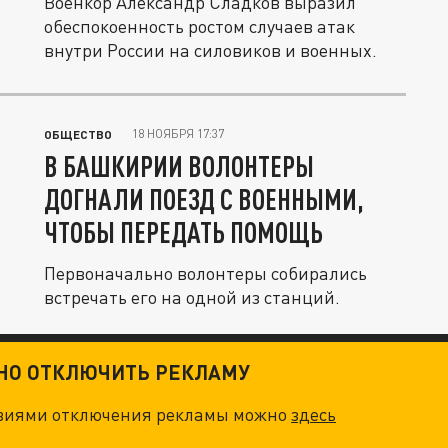
Военкор Александр Сладков выразил
обеспокоенность ростом случаев атак
внутри России на силовиков и военных.
18 НОЯБРЯ 17:37
ОБЩЕСТВО
В БАШКИРИИ ВОЛОНТЕРЫ
ДОГНАЛИ ПОЕЗД С ВОЕННЫМИ,
ЧТОБЫ ПЕРЕДАТЬ ПОМОЩЬ
Первоначально волонтеры собирались
встречать его на одной из станций.
ТНО ОТКЛЮЧИТЬ РЕКЛАМУ
овиями отключения рекламы можно
здесь