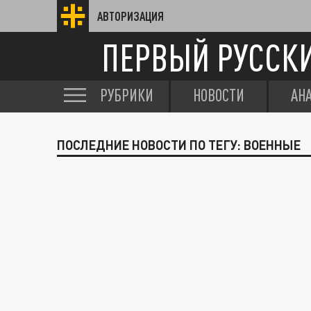
АВТОРИЗАЦИЯ
ПЕРВЫЙ РУССК
РУБРИКИ
НОВОСТИ
АН
ПОСЛЕДНИЕ НОВОСТИ ПО ТЕГУ: ВОЕННЫЕ