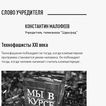
СЛОВО УЧРЕДИТЕЛЯ
КОНСТАНТИН МАЛОФЕЕВ
Учредитель телеканала "Царьград"
Технофашисты XXI века
Технофашизм побеждает не тогда, когда компьютерная
программа становится умнее человека. Он побеждает
тогда, когда человек начинает считать компьютерную
программу нравственно выше себя.