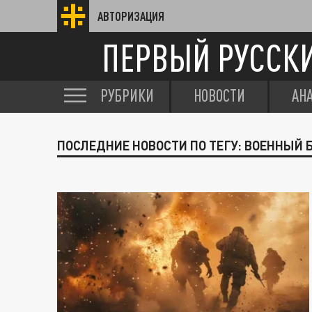
АВТОРИЗАЦИЯ
ПЕРВЫЙ РУССК
РУБРИКИ
НОВОСТИ
АН
ПОСЛЕДНИЕ НОВОСТИ ПО ТЕГУ: ВОЕННЫЙ 