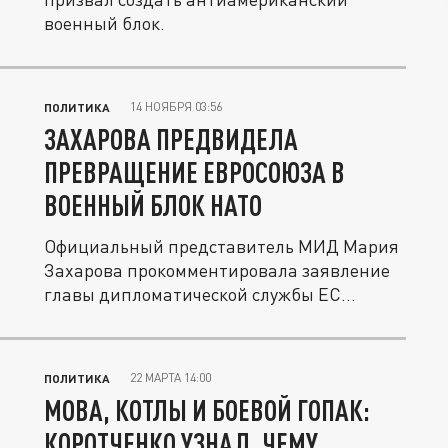
военный блок.
14 НОЯБРЯ 03:56
ПОЛИТИКА
ЗАХАРОВА ПРЕДВИДЕЛА
ПРЕВРАЩЕНИЕ ЕВРОСОЮЗА В
ВОЕННЫЙ БЛОК НАТО
Официальный представитель МИД Мария
Захарова прокомментировала заявление
главы дипломатической службы ЕС...
22 МАРТА 14:00
ПОЛИТИКА
МОВА, КОТЛЫ И БОЕВОЙ ГОПАК:
КОРОТЧЕНКО УЗНАЛ, ЧЕМУ