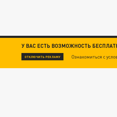
У ВАС ЕСТЬ ВОЗМОЖНОСТЬ БЕСПЛА
Ознакомиться с усл
ОТКЛЮЧИТЬ РЕКЛАМУ