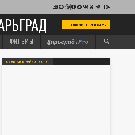
18+
АРЬГРАД
ОТКЛЮЧИТЬ РЕКЛАМУ
ФИЛЬМЫ
ОТЕЦ АНДРЕЙ: ОТВЕТЫ