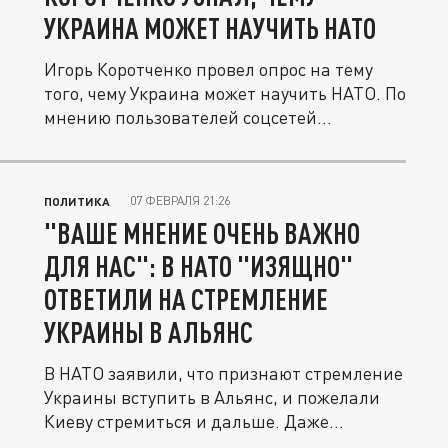
УКРАИНА МОЖЕТ НАУЧИТЬ НАТО
Игорь Коротченко провел опрос на тему
того, чему Украина может научить НАТО. По
мнению пользователей соцсетей...
07 ФЕВРАЛЯ 21:26
ПОЛИТИКА
"ВАШЕ МНЕНИЕ ОЧЕНЬ ВАЖНО
ДЛЯ НАС": В НАТО "ИЗЯЩНО"
ОТВЕТИЛИ НА СТРЕМЛЕНИЕ
УКРАИНЫ В АЛЬЯНС
В НАТО заявили, что признают стремление
Украины вступить в Альянс, и пожелали
Киеву стремиться и дальше. Даже...