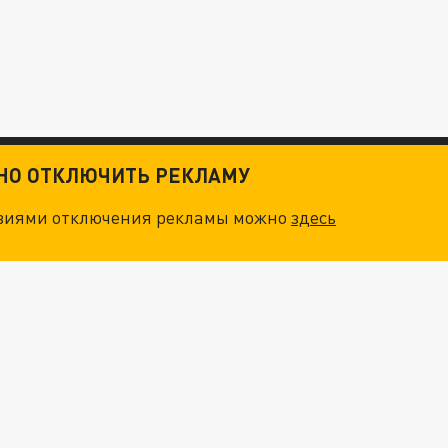
ТНО ОТКЛЮЧИТЬ РЕКЛАМУ
овиями отключения рекламы можно
здесь