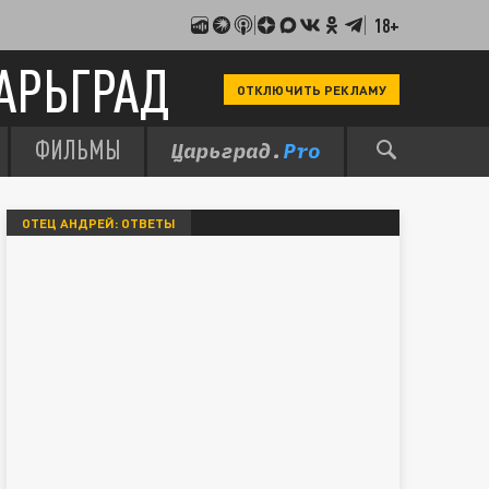
18+
АРЬГРАД
ОТКЛЮЧИТЬ РЕКЛАМУ
ФИЛЬМЫ
ОТЕЦ АНДРЕЙ: ОТВЕТЫ