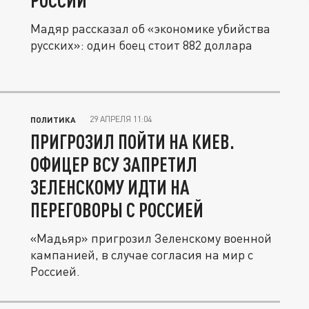
РОССИИ
Мадяр рассказал об «экономике убийства
русских»: один боец стоит 882 доллара
29 АПРЕЛЯ 11:04
ПОЛИТИКА
ПРИГРОЗИЛ ПОЙТИ НА КИЕВ.
ОФИЦЕР ВСУ ЗАПРЕТИЛ
ЗЕЛЕНСКОМУ ИДТИ НА
ПЕРЕГОВОРЫ С РОССИЕЙ
«Мадьяр» пригрозил Зеленскому военной
кампанией, в случае согласия на мир с
Россией.