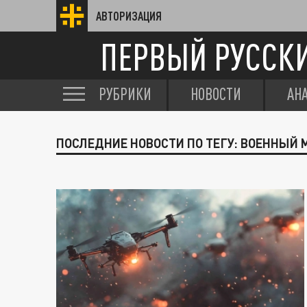
АВТОРИЗАЦИЯ
ПЕРВЫЙ РУССК
РУБРИКИ
НОВОСТИ
АН
ПОСЛЕДНИЕ НОВОСТИ ПО ТЕГУ: ВОЕННЫЙ