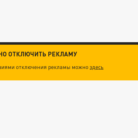
ТНО ОТКЛЮЧИТЬ РЕКЛАМУ
овиями отключения рекламы можно
здесь