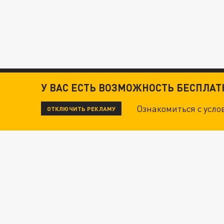
У ВАС ЕСТЬ ВОЗМОЖНОСТЬ БЕСПЛА
Ознакомиться с усл
ОТКЛЮЧИТЬ РЕКЛАМУ