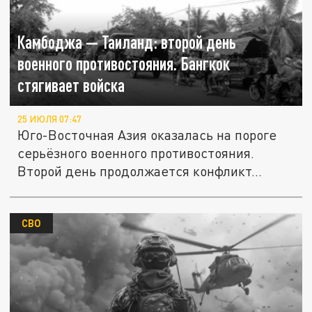
Камбоджа — Таиланд: второй день
военного противостояния. Бангкок
стягивает войска
25 ИЮЛЯ 07:47
Юго-Восточная Азия оказалась на пороге
серьёзного военного противостояния.
Второй день продолжается конфликт...
СВО