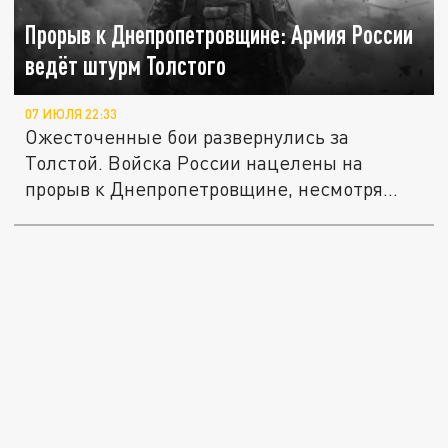
Прорыв к Днепропетровщине: Армия России
ведёт штурм Толстого
07 ИЮЛЯ 22:33
Ожесточенные бои развернулись за
Толстой. Войска России нацелены на
прорыв к Днепропетровщине, несмотря
на...