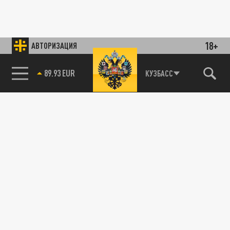
18+
АВТОРИЗАЦИЯ
89.93 EUR
КУЗБАСС