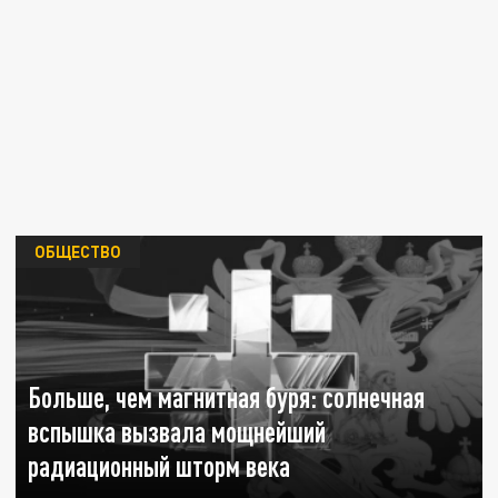
ОБЩЕСТВО
Больше, чем магнитная буря: солнечная
вспышка вызвала мощнейший
радиационный шторм века