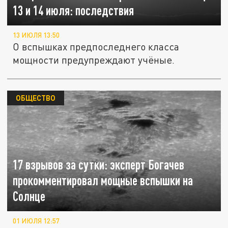
13 и 14 июля: последствия
13 ИЮЛЯ 13:50
О вспышках предпоследнего класса
мощности предупреждают учёные.
ОБЩЕСТВО
17 взрывов за сутки: эксперт Богачев
прокомментировал мощные вспышки на
Солнце
01 ИЮЛЯ 12:57