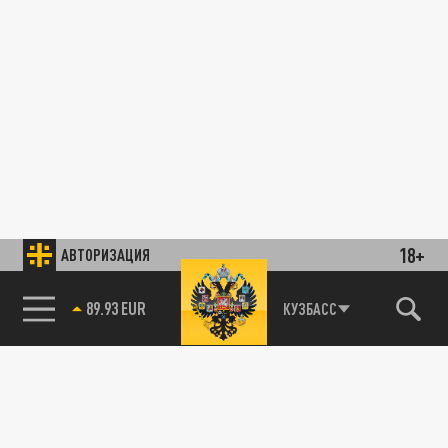
18+
АВТОРИЗАЦИЯ
89.93 EUR
КУЗБАСС