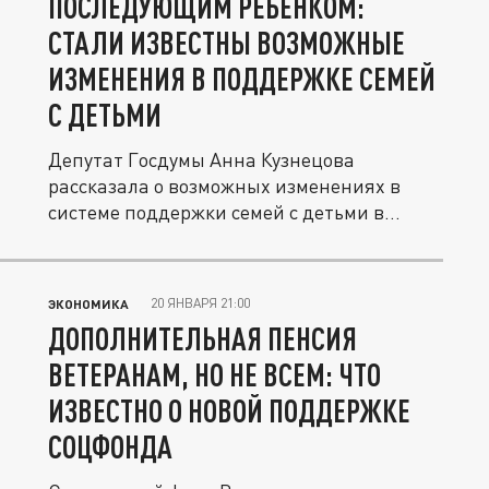
ПОСЛЕДУЮЩИМ РЕБЁНКОМ:
СТАЛИ ИЗВЕСТНЫ ВОЗМОЖНЫЕ
ИЗМЕНЕНИЯ В ПОДДЕРЖКЕ СЕМЕЙ
С ДЕТЬМИ
Депутат Госдумы Анна Кузнецова
рассказала о возможных изменениях в
системе поддержки семей с детьми в
России....
20 ЯНВАРЯ 21:00
ЭКОНОМИКА
ДОПОЛНИТЕЛЬНАЯ ПЕНСИЯ
ВЕТЕРАНАМ, НО НЕ ВСЕМ: ЧТО
ИЗВЕСТНО О НОВОЙ ПОДДЕРЖКЕ
СОЦФОНДА