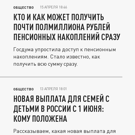
15 АПРЕЛЯ 18:46
ОБЩЕСТВО
КТО И КАК МОЖЕТ ПОЛУЧИТЬ
ПОЧТИ ПОЛМИЛЛИОНА РУБЛЕЙ
ПЕНСИОННЫХ НАКОПЛЕНИЙ СРАЗУ
Госдума упростила доступ к пенсионным
накоплениям. Стало известно, как
получить всю сумму сразу.
13 АПРЕЛЯ 18:01
ОБЩЕСТВО
НОВАЯ ВЫПЛАТА ДЛЯ СЕМЕЙ С
ДЕТЬМИ В РОССИИ С 1 ИЮНЯ:
КОМУ ПОЛОЖЕНА
Рассказываем, какая новая выплата для