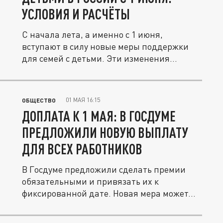
УСЛОВИЯ И РАСЧЁТЫ
С начала лета, а именно с 1 июня,
вступают в силу новые меры поддержки
для семей с детьми. Эти изменения...
01 МАЯ 16:15
ОБЩЕСТВО
ДОПЛАТА К 1 МАЯ: В ГОСДУМЕ
ПРЕДЛОЖИЛИ НОВУЮ ВЫПЛАТУ
ДЛЯ ВСЕХ РАБОТНИКОВ
В Госдуме предложили сделать премии
обязательными и привязать их к
фиксированной дате. Новая мера может...