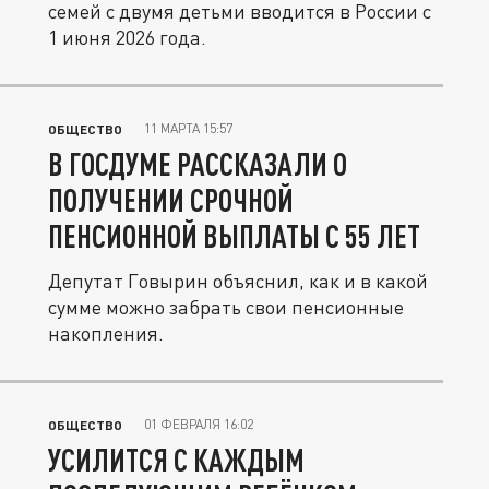
семей с двумя детьми вводится в России с
1 июня 2026 года.
11 МАРТА 15:57
ОБЩЕСТВО
В ГОСДУМЕ РАССКАЗАЛИ О
ПОЛУЧЕНИИ СРОЧНОЙ
ПЕНСИОННОЙ ВЫПЛАТЫ С 55 ЛЕТ
Депутат Говырин объяснил, как и в какой
сумме можно забрать свои пенсионные
накопления.
01 ФЕВРАЛЯ 16:02
ОБЩЕСТВО
УСИЛИТСЯ С КАЖДЫМ