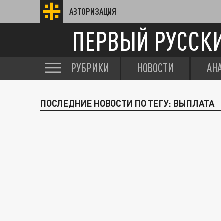
АВТОРИЗАЦИЯ
ПЕРВЫЙ РУССК
РУБРИКИ
НОВОСТИ
АН
ПОСЛЕДНИЕ НОВОСТИ ПО ТЕГУ: ВЫПЛАТА