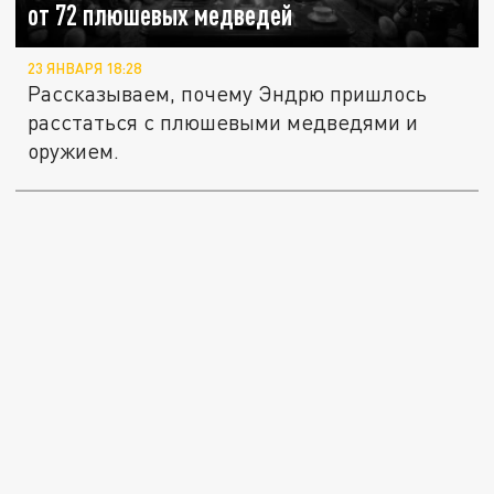
от 72 плюшевых медведей
23 ЯНВАРЯ 18:28
Рассказываем, почему Эндрю пришлось
расстаться с плюшевыми медведями и
оружием.