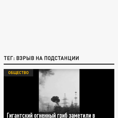
ТЕГ: ВЗРЫВ НА ПОДСТАНЦИИ
ОБЩЕСТВО
Гигантский огненный гриб заметили в