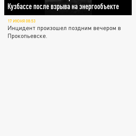
Кузбассе после взрыва на энергообъекте
17 ИЮНЯ 08:53
Инцидент произошел поздним вечером в
Прокопьевске.