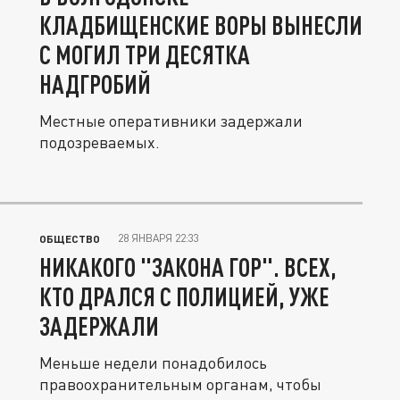
КЛАДБИЩЕНСКИЕ ВОРЫ ВЫНЕСЛИ
С МОГИЛ ТРИ ДЕСЯТКА
НАДГРОБИЙ
Местные оперативники задержали
подозреваемых.
28 ЯНВАРЯ 22:33
ОБЩЕСТВО
НИКАКОГО "ЗАКОНА ГОР". ВСЕХ,
КТО ДРАЛСЯ С ПОЛИЦИЕЙ, УЖЕ
ЗАДЕРЖАЛИ
Меньше недели понадобилось
правоохранительным органам, чтобы