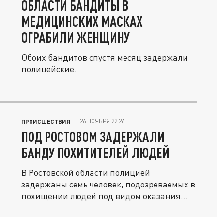
ОБЛАСТИ БАНДИТЫ В
МЕДИЦИНСКИХ МАСКАХ
ОГРАБИЛИ ЖЕНЩИНУ
Обоих бандитов спустя месяц задержали
полицейские.
26 НОЯБРЯ 22:26
ПРОИСШЕСТВИЯ
ПОД РОСТОВОМ ЗАДЕРЖАЛИ
БАНДУ ПОХИТИТЕЛЕЙ ЛЮДЕЙ
В Ростовской области полицией
задержаны семь человек, подозреваемых в
похищении людей под видом оказания
им...