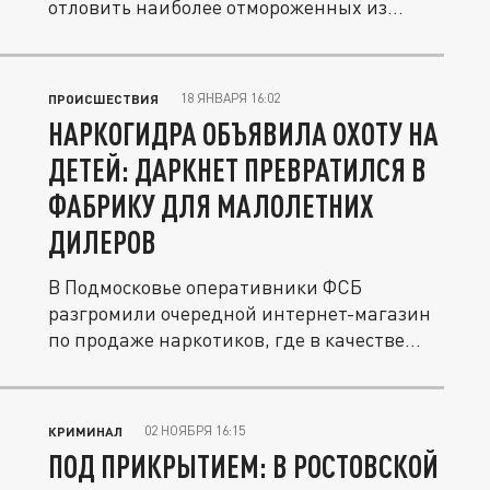
отловить наиболее отмороженных из
числа...
18 ЯНВАРЯ 16:02
ПРОИСШЕСТВИЯ
НАРКОГИДРА ОБЪЯВИЛА ОХОТУ НА
ДЕТЕЙ: ДАРКНЕТ ПРЕВРАТИЛСЯ В
ФАБРИКУ ДЛЯ МАЛОЛЕТНИХ
ДИЛЕРОВ
В Подмосковье оперативники ФСБ
разгромили очередной интернет-магазин
по продаже наркотиков, где в качестве...
02 НОЯБРЯ 16:15
КРИМИНАЛ
ПОД ПРИКРЫТИЕМ: В РОСТОВСКОЙ