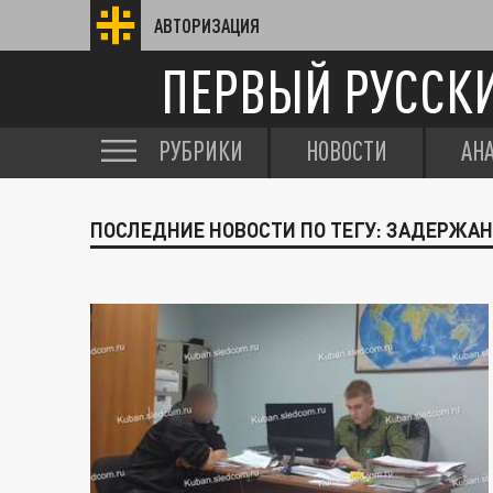
АВТОРИЗАЦИЯ
ПЕРВЫЙ РУССК
РУБРИКИ
НОВОСТИ
АН
ПОСЛЕДНИЕ НОВОСТИ ПО ТЕГУ: ЗАДЕРЖА