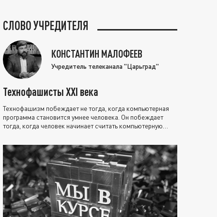
СЛОВО УЧРЕДИТЕЛЯ
КОНСТАНТИН МАЛОФЕЕВ
Учредитель телеканала "Царьград"
Технофашисты XXI века
Технофашизм побеждает не тогда, когда компьютерная
программа становится умнее человека. Он побеждает
тогда, когда человек начинает считать компьютерную
программу нравственно выше себя.