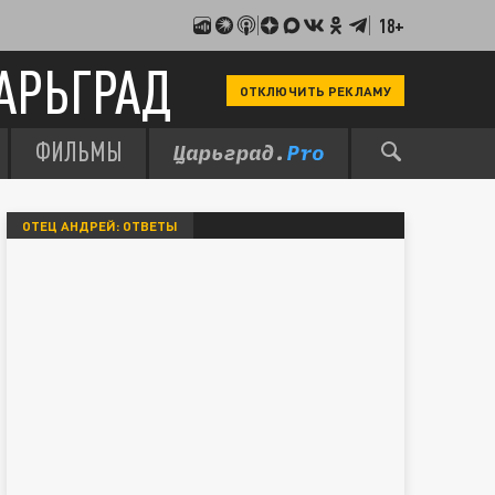
18+
АРЬГРАД
ОТКЛЮЧИТЬ РЕКЛАМУ
ФИЛЬМЫ
ОТЕЦ АНДРЕЙ: ОТВЕТЫ