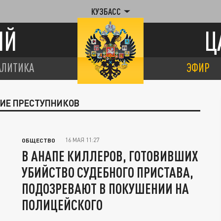
КУЗБАСС
ИЙ
Ц
АЛИТИКА
ЭФИР
НИЕ ПРЕСТУПНИКОВ
16 МАЯ 11:27
ОБЩЕСТВО
В АНАПЕ КИЛЛЕРОВ, ГОТОВИВШИХ
УБИЙСТВО СУДЕБНОГО ПРИСТАВА,
ПОДОЗРЕВАЮТ В ПОКУШЕНИИ НА
ПОЛИЦЕЙСКОГО