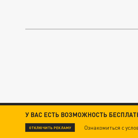
У ВАС ЕСТЬ ВОЗМОЖНОСТЬ БЕСПЛА
Ознакомиться с усл
ОТКЛЮЧИТЬ РЕКЛАМУ