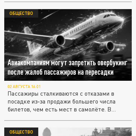
ОБЩЕСТВО
Авиакомпаниям могут запретить овербукинг
после жалоб пассажиров на пересадки
02 АВГУСТА 16:01
Пассажиры сталкиваются с отказами в
посадке из‑за продажи большего числа
билетов, чем есть мест в самолёте. В...
ОБЩЕСТВО