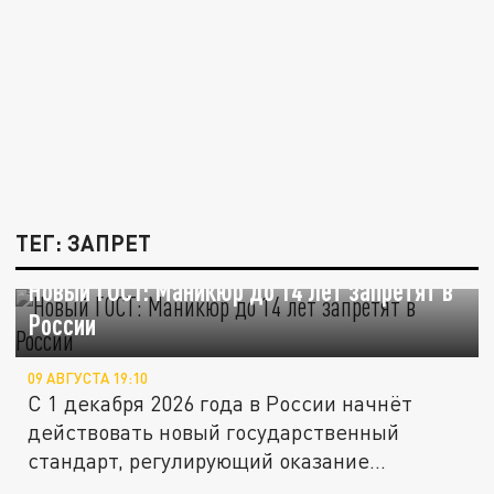
ТЕГ: ЗАПРЕТ
Новый ГОСТ: Маникюр до 14 лет запретят в
России
09 АВГУСТА 19:10
С 1 декабря 2026 года в России начнёт
действовать новый государственный
стандарт, регулирующий оказание...