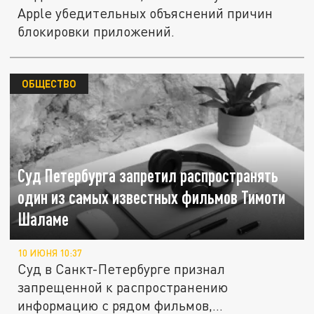
Apple убедительных объяснений причин
блокировки приложений.
ОБЩЕСТВО
Суд Петербурга запретил распространять
один из самых известных фильмов Тимоти
Шаламе
10 ИЮНЯ 10:37
Суд в Санкт-Петербурге признал
запрещенной к распространению
информацию с рядом фильмов,