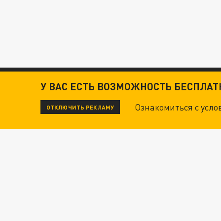
У ВАС ЕСТЬ ВОЗМОЖНОСТЬ БЕСПЛА
Ознакомиться с усл
ОТКЛЮЧИТЬ РЕКЛАМУ