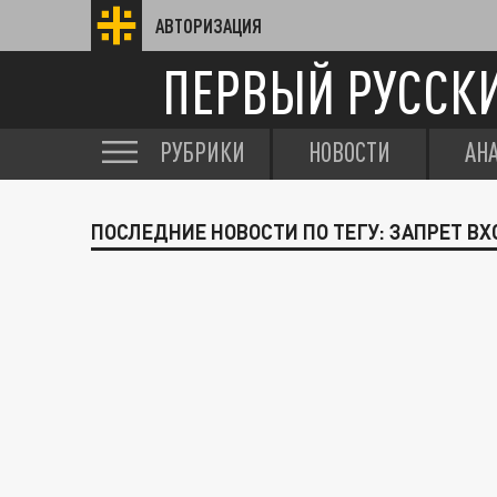
АВТОРИЗАЦИЯ
ПЕРВЫЙ РУССК
РУБРИКИ
НОВОСТИ
АН
ПОСЛЕДНИЕ НОВОСТИ ПО ТЕГУ: ЗАПРЕТ В