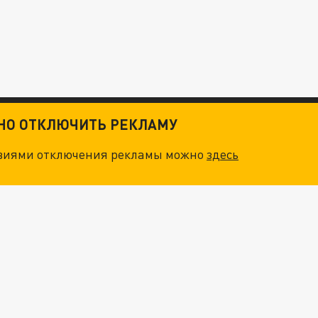
ТНО ОТКЛЮЧИТЬ РЕКЛАМУ
овиями отключения рекламы можно
здесь