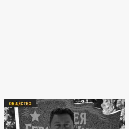
ОБЩЕСТВО