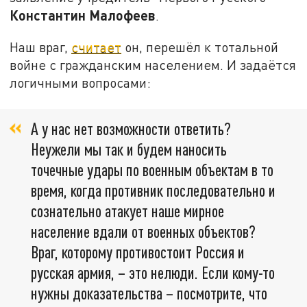
Константин Малофеев
.
Наш враг,
считает
он, перешёл к тотальной
войне с гражданским населением. И задаётся
логичными вопросами:
А у нас нет возможности ответить?
Неужели мы так и будем наносить
точечные удары по военным объектам в то
время, когда противник последовательно и
сознательно атакует наше мирное
население вдали от военных объектов?
Враг, которому противостоит Россия и
русская армия, – это нелюди. Если кому-то
нужны доказательства – посмотрите, что