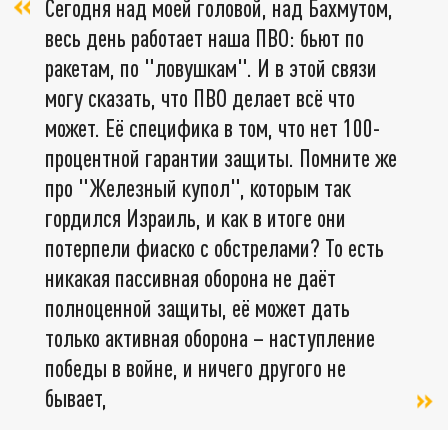
Сегодня над моей головой, над Бахмутом,
весь день работает наша ПВО: бьют по
ракетам, по "ловушкам". И в этой связи
могу сказать, что ПВО делает всё что
может. Её специфика в том, что нет 100-
процентной гарантии защиты. Помните же
про "Железный купол", которым так
гордился Израиль, и как в итоге они
потерпели фиаско с обстрелами? То есть
никакая пассивная оборона не даёт
полноценной защиты, её может дать
только активная оборона – наступление
победы в войне, и ничего другого не
бывает,