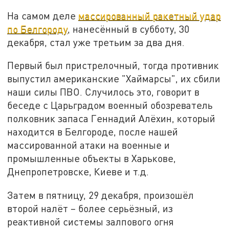
На самом деле
массированный ракетный удар
по Белгороду
, нанесённый в субботу, 30
декабря, стал уже третьим за два дня.
Первый был пристрелочный, тогда противник
выпустил американские "Хаймарсы", их сбили
наши силы ПВО. Случилось это, говорит в
беседе с Царьградом военный обозреватель
полковник запаса Геннадий Алёхин, который
находится в Белгороде, после нашей
массированной атаки на военные и
промышленные объекты в Харькове,
Днепропетровске, Киеве и т.д.
Затем в пятницу, 29 декабря, произошёл
второй налёт – более серьёзный, из
реактивной системы залпового огня