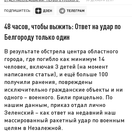
ПОДПИШИТЕСЬ:
48 часов, чтобы выжить: Ответ на удар по
Белгороду только один
В результате обстрела центра областного
города, где погибло как минимум 14
человек, включая 3 детей (на момент
написания статьи), и ещё больше 100
получили ранения, повреждены
исключительно гражданские объекты и ни
одного – военного. Били прицельно. По
нашим данным, приказ отдал лично
Зеленский – как ответ на недавний наш
массированный ракетный удар по военным
целям в Незалежной.