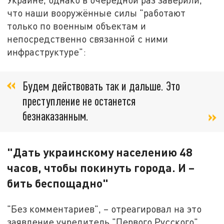
что наши вооружённые силы "работают
только по военным объектам и
непосредственно связанной с ними
инфраструктуре":
Будем действовать так и дальше. Это
преступление не останется
безнаказанным.
"Дать украинскому населению 48
часов, чтобы покинуть города. И –
бить беспощадно"
"Без комментариев", – отреагировал на это
заявление учредитель "Первого Русского"