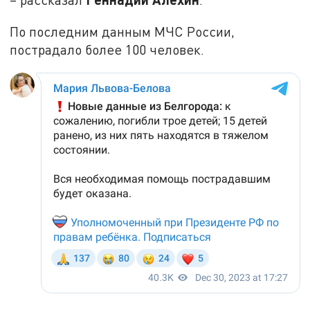
По последним данным МЧС России,
пострадало более 100 человек.