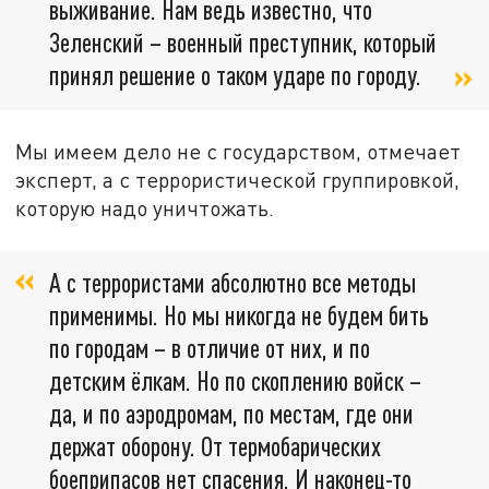
выживание. Нам ведь известно, что
Зеленский – военный преступник, который
принял решение о таком ударе по городу.
Мы имеем дело не с государством, отмечает
эксперт, а с террористической группировкой,
которую надо уничтожать.
А с террористами абсолютно все методы
применимы. Но мы никогда не будем бить
по городам – в отличие от них, и по
детским ёлкам. Но по скоплению войск –
да, и по аэродромам, по местам, где они
держат оборону. От термобарических
боеприпасов нет спасения. И наконец-то