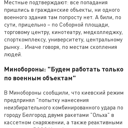
Местные подтверждают: все попадания
пришлись в гражданские объекты, ни одного
военного здания там попросту нет. А били, по
сути, прицельно – по Соборной площади,
торговому центру, кинотеатру, медколледжку,
спорткомплексу, университету, центральному
рынку... Иначе говоря, по местам скопления
людей.
Минобороны: "Будем работать только
по военным объектам"
В Минобороны сообщили, что киевский режим
предпринял "попытку нанесения
неизбирательного комбинированного удара по
городу Белгород двумя ракетами "Ольха" в
кассетном снаряжении, а также реактивными