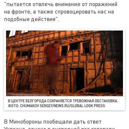
"пытается отвлечь внимание от поражений
на фронте, а также спровоцировать нас на
подобные действия".
В ЦЕНТРЕ БЕЛГОРОДА СОХРАНЯЕТСЯ ТРЕВОЖНАЯ ОБСТАНОВКА.
ФОТО: CHUMAKOV SERGEY/NEWS.RU/GLOBAL LOOK PRESS
В Минобороны пообещали дать ответ
Украине, однако в очередной раз заверили,