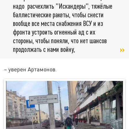
надо расчехлить "Искандеры", тяжёлые
баллистические ракеты, чтобы снести
вообще все места снабжения ВСУ и из
фронта устроить огненный ад с их
стороны, чтобы поняли, что нет шансов
продолжать с нами войну,
– уверен Артамонов.