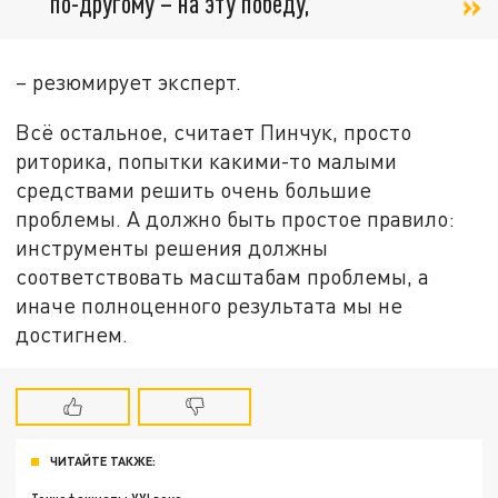
по-другому – на эту победу,
– резюмирует эксперт.
Всё остальное, считает Пинчук, просто
риторика, попытки какими-то малыми
средствами решить очень большие
проблемы. А должно быть простое правило:
инструменты решения должны
соответствовать масштабам проблемы, а
иначе полноценного результата мы не
достигнем.
ЧИТАЙТЕ ТАКЖЕ: