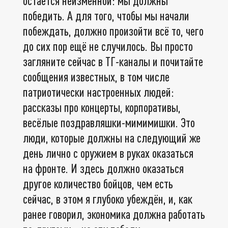
остаётся неизменной: мы должны
победить. А для того, чтобы мы начали
побеждать, должно произойти всё то, чего
до сих пор ещё не случилось. Вы просто
загляните сейчас в ТГ-каналы и почитайте
сообщения известных, в том числе
патриотически настроенных людей:
рассказы про концерты, корпоративы,
весёлые поздравляшки-мимимишки. Это
люди, которые должны на следующий же
день лично с оружием в руках оказаться
на фронте. И здесь должно оказаться
другое количество бойцов, чем есть
сейчас, в этом я глубоко убеждён, и, как
ранее говорил, экономика должна работать