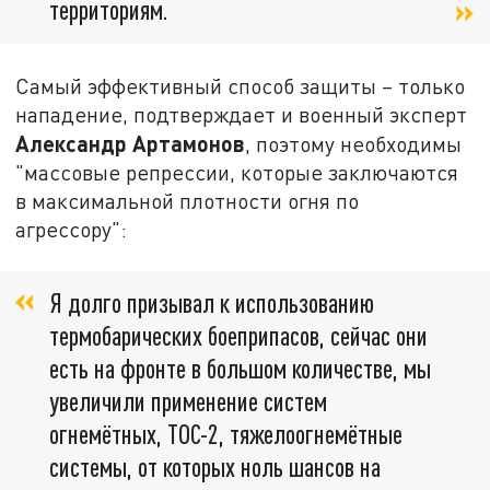
территориям.
Самый эффективный способ защиты – только
нападение, подтверждает и военный эксперт
Александр Артамонов
, поэтому необходимы
"массовые репрессии, которые заключаются
в максимальной плотности огня по
агрессору":
Я долго призывал к использованию
термобарических боеприпасов, сейчас они
есть на фронте в большом количестве, мы
увеличили применение систем
огнемётных, ТОС-2, тяжелоогнемётные
системы, от которых ноль шансов на