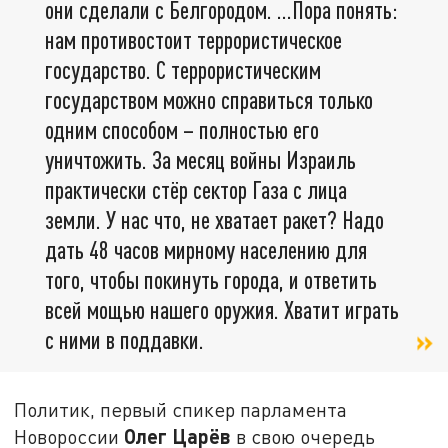
они сделали с Белгородом. ...Пора понять:
нам противостоит террористическое
государство. С террористическим
государством можно справиться только
одним способом – полностью его
уничтожить. За месяц войны Израиль
практически стёр сектор Газа с лица
земли. У нас что, не хватает ракет? Надо
дать 48 часов мирному населению для
того, чтобы покинуть города, и ответить
всей мощью нашего оружия. Хватит играть
с ними в поддавки.
Политик, первый спикер парламента
Олег Царёв
Новороссии
в свою очередь