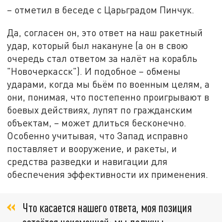
– отметил в беседе с Царьградом Пинчук.
Да, согласен он, это ответ на наш ракетный
удар, который был накануне (а он в свою
очередь стал ответом за налёт на корабль
"Новочеркасск"). И подобное – обмены
ударами, когда мы бьём по военным целям, а
они, понимая, что постепенно проигрывают в
боевых действиях, лупят по гражданским
объектам, – может длиться бесконечно.
Особенно учитывая, что Запад исправно
поставляет и вооружение, и ракеты, и
средства разведки и навигации для
обеспечения эффективности их применения.
Что касается нашего ответа, моя позиция