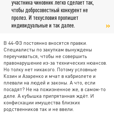
участника чиновник легко сделает так,
чтобы добросовестный конкурент не
пролез. И техусловия пропишет
индивидуальные и так далее.
В 44-ФЗ постоянно вносятся правки.
Специалисты по закупкам вынуждены
переучиваться, чтобы не совершить
правонарушение из-за технических нюансов.
Но толку нет никакого. Потому условные
Козин и Азаренко и мчат в кабриолете и
плевали на людей и законы. А что, если
посадят? Не на пожизненное же, в самом-то
деле. А кубышка припрятанная ждёт. И
конфискации имущества близких
родственников так и не ввели.