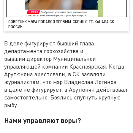
СОВЕТНИК МЭРА ПОПАЛСЯ ПЕРВЫМ. СКРИН С ТГ-КАНАЛА СК
РОССИИ
В деле фигурируют бывший глава
департамента горхозяйства и
бывший директор Муниципальной
управляющей компании Красноярская. Когда
Арутюняна арестовали, в СК заявляли
журналистам, что мэр Владислав Логинов
в деле не фигурирует, а Арутюнян действовал
самостоятельно. Боялись спугнуть крупную
рыбу.
Нами управляют воры?