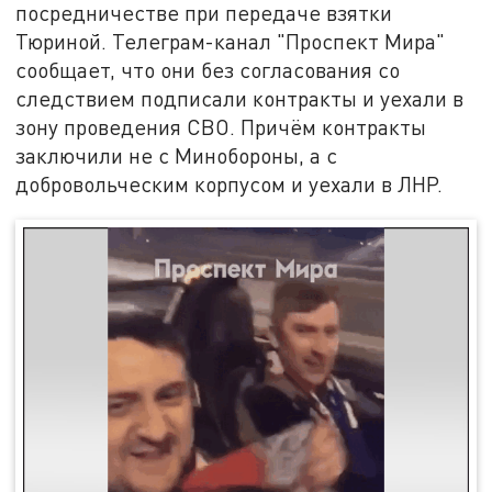
посредничестве при передаче взятки
Тюриной. Телеграм-канал "Проспект Мира"
сообщает, что они без согласования со
следствием подписали контракты и уехали в
зону проведения СВО. Причём контракты
заключили не с Минобороны, а с
добровольческим корпусом и уехали в ЛНР.