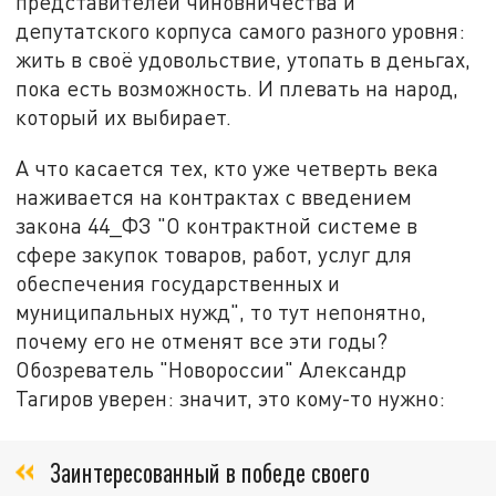
представителей чиновничества и
депутатского корпуса самого разного уровня:
жить в своё удовольствие, утопать в деньгах,
пока есть возможность. И плевать на народ,
который их выбирает.
А что касается тех, кто уже четверть века
наживается на контрактах с введением
закона 44_ФЗ "О контрактной системе в
сфере закупок товаров, работ, услуг для
обеспечения государственных и
муниципальных нужд", то тут непонятно,
почему его не отменят все эти годы?
Обозреватель "Новороссии" Александр
Тагиров уверен: значит, это кому-то нужно:
Заинтересованный в победе своего