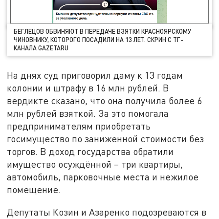
БЕГЛЕЦОВ ОБВИНЯЮТ В ПЕРЕДАЧЕ ВЗЯТКИ КРАСНОЯРСКОМУ
ЧИНОВНИКУ, КОТОРОГО ПОСАДИЛИ НА 13 ЛЕТ. СКРИН С ТГ-
КАНАЛА GAZETARU
На днях суд приговорил даму к 13 годам
колонии и штрафу в 16 млн рублей. В
вердикте сказано, что она получила более 6
млн рублей взяткой. За это помогала
предпринимателям приобретать
госимущество по заниженной стоимости без
торгов. В доход государства обратили
имущество осуждённой – три квартиры,
автомобиль, парковочные места и нежилое
помещение.
Депутаты Козин и Азаренко подозреваются в