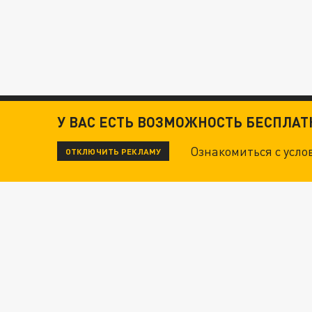
У ВАС ЕСТЬ ВОЗМОЖНОСТЬ БЕСПЛА
Ознакомиться с усл
ОТКЛЮЧИТЬ РЕКЛАМУ