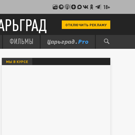
18+
АРЬГРАД
ОТКЛЮЧИТЬ РЕКЛАМУ
ФИЛЬМЫ
МЫ В КУРСЕ