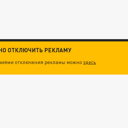
ТНО ОТКЛЮЧИТЬ РЕКЛАМУ
овиями отключения рекламы можно
здесь