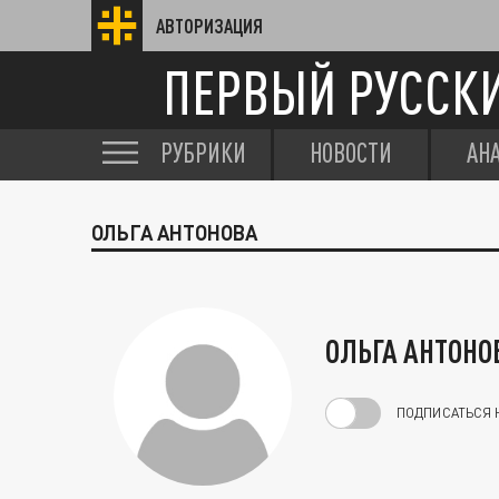
АВТОРИЗАЦИЯ
ПЕРВЫЙ РУССК
РУБРИКИ
НОВОСТИ
АН
ОЛЬГА АНТОНОВА
ОЛЬГА АНТОНО
ПОДПИСАТЬСЯ 