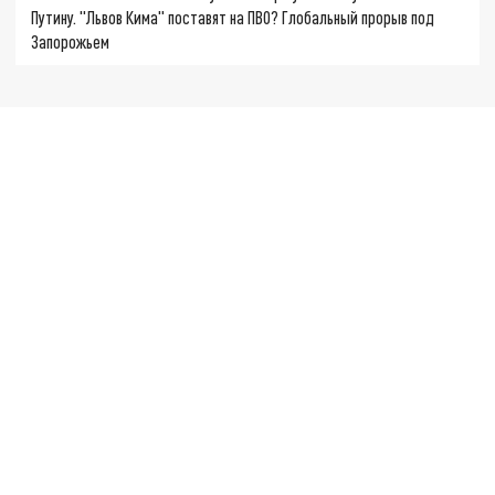
Путину. "Львов Кима" поставят на ПВО? Глобальный прорыв под
Запорожьем