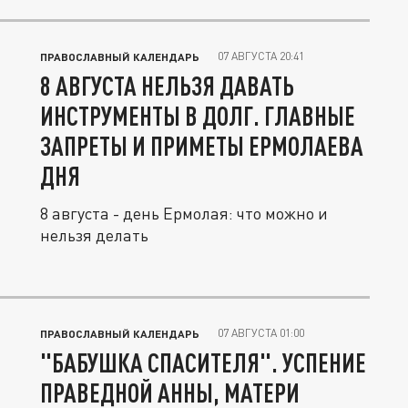
07 АВГУСТА 20:41
ПРАВОСЛАВНЫЙ КАЛЕНДАРЬ
8 АВГУСТА НЕЛЬЗЯ ДАВАТЬ
ИНСТРУМЕНТЫ В ДОЛГ. ГЛАВНЫЕ
ЗАПРЕТЫ И ПРИМЕТЫ ЕРМОЛАЕВА
ДНЯ
8 августа - день Ермолая: что можно и
нельзя делать
07 АВГУСТА 01:00
ПРАВОСЛАВНЫЙ КАЛЕНДАРЬ
"БАБУШКА СПАСИТЕЛЯ". УСПЕНИЕ
ПРАВЕДНОЙ АННЫ, МАТЕРИ