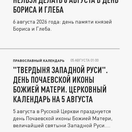
БОРИСА И ГЛЕБА
6 августа 2026 года: день памяти князей
Бориса и Глеба.
05 АВГУСТА 01:00
ПРАВОСЛАВНЫЙ КАЛЕНДАРЬ
"ТВЕРДЫНЯ ЗАПАДНОЙ РУСИ".
ДЕНЬ ПОЧАЕВСКОЙ ИКОНЫ
БОЖИЕЙ МАТЕРИ. ЦЕРКОВНЫЙ
КАЛЕНДАРЬ НА 5 АВГУСТА
5 августа в Русской Церкви празднуется
день Почаевской иконы Божией Матери,
величайшей святыни Западной Руси....