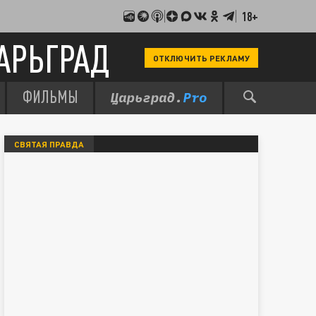
18+
АРЬГРАД
ОТКЛЮЧИТЬ РЕКЛАМУ
ФИЛЬМЫ
СВЯТАЯ ПРАВДА