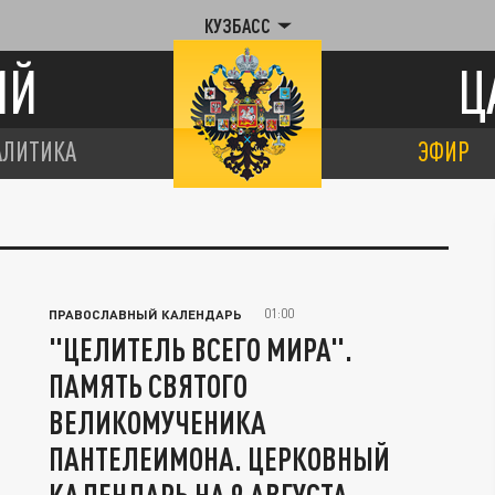
КУЗБАСС
ИЙ
Ц
АЛИТИКА
ЭФИР
01:00
ПРАВОСЛАВНЫЙ КАЛЕНДАРЬ
"ЦЕЛИТЕЛЬ ВСЕГО МИРА".
ПАМЯТЬ СВЯТОГО
ВЕЛИКОМУЧЕНИКА
ПАНТЕЛЕИМОНА. ЦЕРКОВНЫЙ