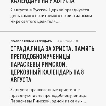
КАЛЕНДАРЬ НА 9 АВГУСТА
9 августа в Русской Церкви празднуется
день самого почитаемого в христианском
мире святого целителя...
08 АВГУСТА 01:00
ПРАВОСЛАВНЫЙ КАЛЕНДАРЬ
СТРАДАЛИЦА ЗА ХРИСТА. ПАМЯТЬ
ПРЕПОДОБНОМУЧЕНИЦЫ
ПАРАСКЕВЫ РИМСКОЙ.
ЦЕРКОВНЫЙ КАЛЕНДАРЬ НА 8
АВГУСТА
8 августа православные христиане
празднуют день преподобномученицы
Параскевы Римской, одной из самых...