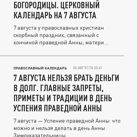
БОГОРОДИЦЫ. ЦЕРКОВНЫЙ
КАЛЕНДАРЬ НА 7 АВГУСТА
7 августа у православных христиан
скорбный праздник, связанный с
кончиной праведной Анны, матери
Пресвятой...
06 АВГУСТА 20:41
ПРАВОСЛАВНЫЙ КАЛЕНДАРЬ
7 АВГУСТА НЕЛЬЗЯ БРАТЬ ДЕНЬГИ
В ДОЛГ. ГЛАВНЫЕ ЗАПРЕТЫ,
ПРИМЕТЫ И ТРАДИЦИИ В ДЕНЬ
УСПЕНИЯ ПРАВЕДНОЙ АННЫ
7 августа — Успение праведной Анны: что
можно и нельзя делать в день Анны
Зимоуказательницы.