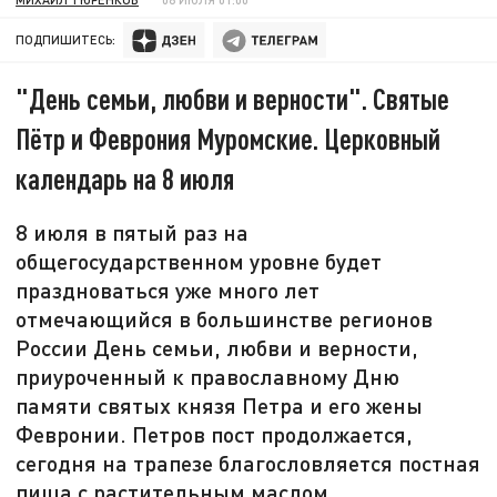
ПОДПИШИТЕСЬ:
"День семьи, любви и верности". Святые
Пётр и Феврония Муромские. Церковный
календарь на 8 июля
8 июля в пятый раз на
общегосударственном уровне будет
праздноваться уже много лет
отмечающийся в большинстве регионов
России День семьи, любви и верности,
приуроченный к православному Дню
памяти святых князя Петра и его жены
Февронии. Петров пост продолжается,
сегодня на трапезе благословляется постная
пища с растительным маслом.