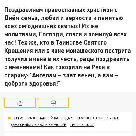
Поздравляем православных христиан с
Днём семьи, любви и верности и памятью
всех сегодняшних святых! Их же
молитвами, Господи, спаси и помилуй всех
нас! Тех же, кто в Таинстве Святого
Крещения или в чине монашеского пострига
получил имена в их честь, рады поздравить
с именинами! Как говорили на Руси в
старину: "Ангелам – злат венец, а вам –
доброго здоровья!"
ТЕГИ:
ПРАВОСЛАВНЫЙ КАЛЕНДАРЬ
ПРАВОСЛАВНЫЕ СВЯТЫЕ
ДЕНЬ СЕМЬИ ЛЮБВИ И ВЕРНОСТИ
ПЕТРОВ ПОСТ