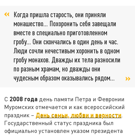
Когда пришла старость, они приняли
монашество... Похоронить себя завещали
вместе в специально приготовленном
гробу... Они скончались в один день и час.
Люди сочли нечестивым хоронить в одном
гробу монахов. Дважды их тела разносили
по разным храмам, но дважды они
чудесным образом оказывались рядом...
2008 года
С
день памяти Петра и Февронии
Муромских отмечается и как всероссийский
День семьи, любви и верности
праздник –
.
Государственный статус праздника был
официально установлен указом президента