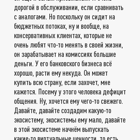
дорогой в обслуживании, если сравнивать
с аналогами. Но поскольку он сидит на
бюджетных потоках, ну и вообще, на
консервативных клиентах, которые не
очень любят что-то менять в своей жизни,
он зарабатывает на комиссиях большие
деньги. У его банковского бизнеса всё
хорошо, расти ему некуда. Он может
купить всю страну, если захочет, мне
кажется. Посему у этого человека дефицит
общения. Ну, хочется ему чего-то свежего.
Давайте, давайте создадим какую-то
экосистему, экосистемы ему мало, давайте
в этой экосистеме начнём выпускать
какие-то виртуальные ценности, то есть