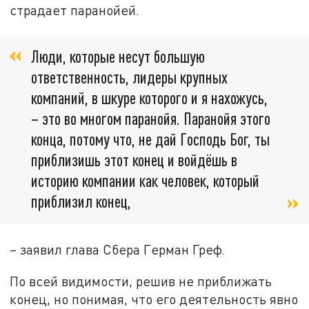
страдает паранойей.
Люди, которые несут большую
ответственность, лидеры крупных
компаний, в шкуре которого и я нахожусь,
– это во многом паранойя. Паранойя этого
конца, потому что, не дай Господь Бог, ты
приблизишь этот конец и войдёшь в
историю компании как человек, который
приблизил конец,
– заявил глава Сбера Герман Греф.
По всей видимости, решив не приближать
конец, но понимая, что его деятельность явно