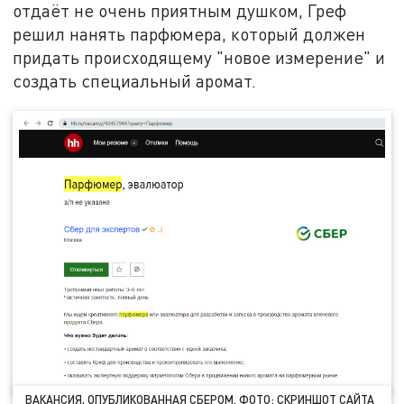
отдаёт не очень приятным душком, Греф
решил нанять парфюмера, который должен
придать происходящему "новое измерение" и
создать специальный аромат.
ВАКАНСИЯ, ОПУБЛИКОВАННАЯ СБЕРОМ. ФОТО: СКРИНШОТ САЙТА