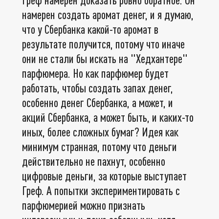
намерен создать аромат денег, и я думаю,
что у Сбербанка какой-то аромат в
результате получится, потому что иначе
они не стали бы искать на "Хедхантере"
парфюмера. Но как парфюмер будет
работать, чтобы создать запах денег,
особенно денег Сбербанка, а может, и
акций Сбербанка, а может быть, и каких-то
иных, более сложных бумаг? Идея как
минимум странная, потому что деньги
действительно не пахнут, особенно
цифровые деньги, за которые выступает
Греф. А попытки экспериментировать с
парфюмерией можно признать