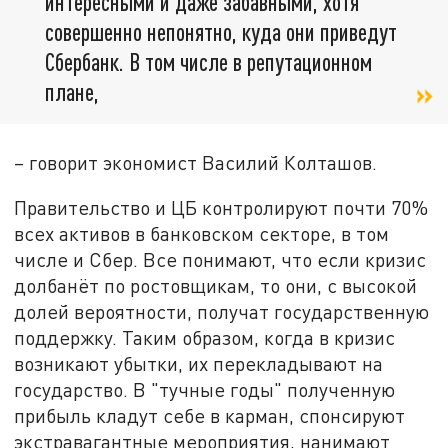
интересными и даже забавными, хотя
совершенно непонятно, куда они приведут
Сбербанк. В том числе в репутационном
плане,
– говорит экономист Василий Колташов.
Правительство и ЦБ контролируют почти 70%
всех активов в банковском секторе, в том
числе и Сбер. Все понимают, что если кризис
долбанёт по ростовщикам, то они, с высокой
долей вероятности, получат государственную
поддержку. Таким образом, когда в кризис
возникают убытки, их перекладывают на
государство. В "тучные годы" полученную
прибыль кладут себе в карман, спонсируют
экстравагантные мероприятия, нанимают