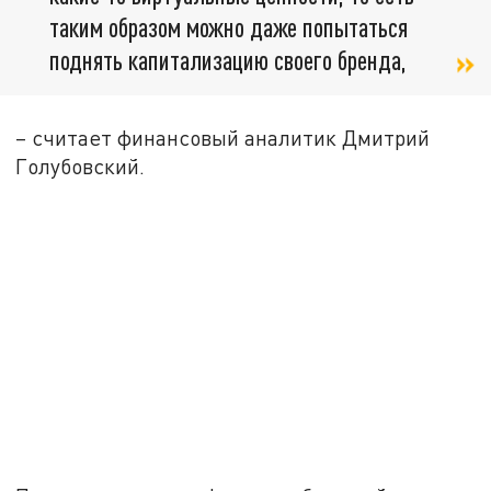
таким образом можно даже попытаться
поднять капитализацию своего бренда,
– считает финансовый аналитик Дмитрий
Голубовский.