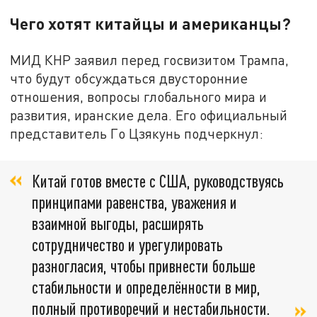
Чего хотят китайцы и американцы?
МИД КНР заявил перед госвизитом Трампа,
что будут обсуждаться двусторонние
отношения, вопросы глобального мира и
развития, иранские дела. Его официальный
представитель Го Цзякунь подчеркнул:
Китай готов вместе с США, руководствуясь
принципами равенства, уважения и
взаимной выгоды, расширять
сотрудничество и урегулировать
разногласия, чтобы привнести больше
стабильности и определённости в мир,
полный противоречий и нестабильности.