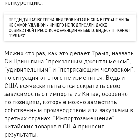
конкуренцию.
ПРЕДЫДУЩАЯ ВСТРЕЧА ЛИДЕРОВ КИТАЯ И США В ПУСАНЕ БЫЛА
НЕ САМОЙ УДАЧНОЙ – НИЧЕГО НЕ ПОДПИСАЛИ, ДАЖЕ
СОВМЕСТНОЙ ПРЕСС-КОНФЕРЕНЦИИ НЕ БЫЛО. ВИДЕО: ТГ-КАНАЛ
"ПУЛ №3"
Можно сто раз, как это делает Трамп, назвать
Си Цзиньпина "прекрасным джентльменом",
"удивительным" и "потрясающим человеком",
но ситуация от этого не изменится. Ведь и
США всячески пытаются сократить свою
зависимость от импорта из Китая, особенно
по позициям, которые можно заместить
собственным производством или закупками в
третьих странах. "Импортозамещение"
китайских товаров в США приносит
результаты.