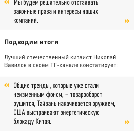
Мы будем решительно отстаивать
законные права и интересы наших
компаний.
Подводим итоги
Лучший отечественный китаист Николай
Вавилов в своём ТГ-канале констатирует:
Общие тренды, которые уже стали
неизменным фоном, – товарооборот
рушится, Тайвань накачивается оружием,
США выстраивают энергетическую
блокаду Китая.