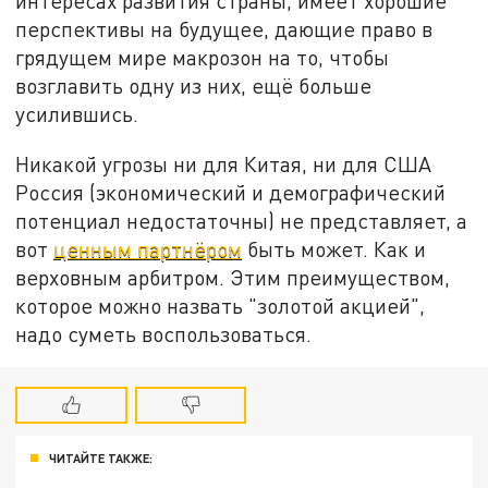
интересах развития страны, имеет хорошие
перспективы на будущее, дающие право в
грядущем мире макрозон на то, чтобы
возглавить одну из них, ещё больше
усилившись.
Никакой угрозы ни для Китая, ни для США
Россия (экономический и демографический
потенциал недостаточны) не представляет, а
вот
ценным партнёром
быть может. Как и
верховным арбитром. Этим преимуществом,
которое можно назвать "золотой акцией",
надо суметь воспользоваться.
ЧИТАЙТЕ ТАКЖЕ: