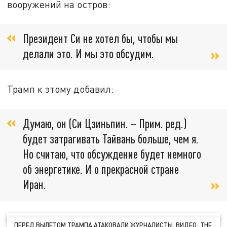
вооружений на остров:
Президент Си не хотел бы, чтобы мы
делали это. И мы это обсудим.
Трамп к этому добавил:
Думаю, он (Си Цзиньпин. – Прим. ред.)
будет затрагивать Тайвань больше, чем я.
Но считаю, что обсуждение будет немного
об энергетике. И о прекрасной стране
Иран.
ПЕРЕД ВЫЛЕТОМ ТРАМПА АТАКОВАЛИ ЖУРНАЛИСТЫ. ВИДЕО: THE