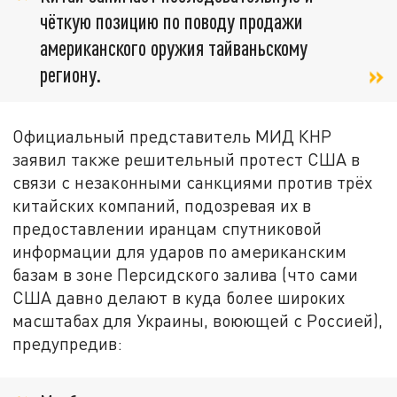
чёткую позицию по поводу продажи
американского оружия тайваньскому
региону
.
Официальный представитель МИД КНР
заявил также решительный протест США в
связи с незаконными санкциями против трёх
китайских компаний, подозревая их в
предоставлении иранцам спутниковой
информации для ударов по американским
базам в зоне Персидского залива (что сами
США давно делают в куда более широких
масштабах для Украины, воюющей с Россией),
предупредив: