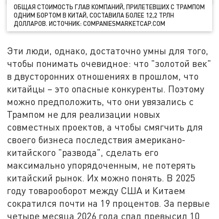
ОБЩАЯ СТОИМОСТЬ ГЛАВ КОМПАНИЙ, ПРИЛЕТЕВШИХ С ТРАМПОМ
ОДНИМ БОРТОМ В КИТАЙ, СОСТАВИЛА БОЛЕЕ 12,2 ТРЛН
ДОЛЛАРОВ. ИСТОЧНИК: COMPANIESMARKETCAP.COM
Эти люди, однако, достаточно умны для того,
чтобы понимать очевидное: что "золотой век"
в двусторонних отношениях в прошлом, что
китайцы – это опасные конкуренты. Поэтому
можно предположить, что они увязались с
Трампом не для реализации новых
совместных проектов, а чтобы смягчить для
своего бизнеса последствия американо-
китайского "развода", сделать его
максимально упорядоченным, не потерять
китайский рынок. Их можно понять. В 2025
году товарооборот между США и Китаем
сократился почти на 19 процентов. За первые
четыре месяца 2026 года спад превысил 10