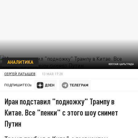
АНАЛИТИКА
КОЛЛАЖ ЦАРЬГРАДА
СЕРГЕЙ ЛАТЫШЕВ
13 МАЯ 17:20
ПОДПИШИТЕСЬ:
Иран подставил "подножку" Трампу в
Китае. Все "пенки" с этого шоу снимет
Путин