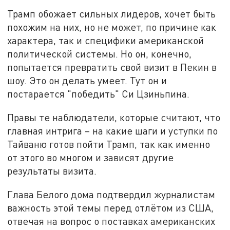
Трамп обожает сильных лидеров, хочет быть
похожим на них, но не может, по причине как
характера, так и специфики американской
политической системы. Но он, конечно,
попытается превратить свой визит в Пекин в
шоу. Это он делать умеет. Тут он и
постарается "победить" Си Цзиньпина.
Правы те наблюдатели, которые считают, что
главная интрига – на какие шаги и уступки по
Тайваню готов пойти Трамп, так как именно
от этого во многом и зависят другие
результаты визита.
Глава Белого дома подтвердил журналистам
важность этой темы перед отлётом из США,
отвечая на вопрос о поставках американских