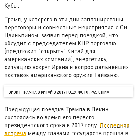
Кубы.
Трамп, у которого в эти дни запланированы
переговоры и совместные мероприятия с Си
Цзиньпином, заявил перед поездкой, что
обсудит с председателем КНР торговлю
(предложит "открыть" Китай для
американских компаний), энергетику,
ситуацию вокруг Ирана и вопрос дальнейших
поставок американского оружия Тайваню.
ВИЗИТ ТРАМПА В КИТАЙ В 2017 ГОДУ. ФОТО: PAS CHINA
Предыдущая поездка Трампа в Пекин
состоялась во время его первого
президентского срока в 2017 году.
Последняя
встреча
между главами государств прошла в