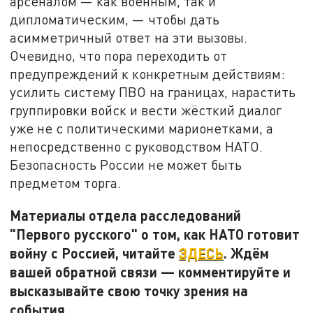
арсеналом — как военным, так и
дипломатическим, — чтобы дать
асимметричный ответ на эти вызовы.
Очевидно, что пора переходить от
предупреждений к конкретным действиям:
усилить систему ПВО на границах, нарастить
группировки войск и вести жёсткий диалог
уже не с политическими марионетками, а
непосредственно с руководством НАТО.
Безопасность России не может быть
предметом торга.
Материалы отдела расследований
"Первого русского" о том, как НАТО готовит
войну с Россией, читайте
ЗДЕСЬ
. Ждём
вашей обратной связи — комментируйте и
высказывайте свою точку зрения на
события.