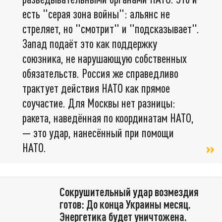
есть "серая зона войны": альянс не
стреляет, но "смотрит" и "подсказывает".
Запад подаёт это как поддержку
союзника, не нарушающую собственных
обязательств. Россия же справедливо
трактует действия НАТО как прямое
соучастие. Для Москвы нет разницы:
ракета, наведённая по координатам НАТО,
— это удар, нанесённый при помощи
НАТО.
Сокрушительный удар возмездия
готов: До конца Украины месяц.
Энергетика будет уничтожена.