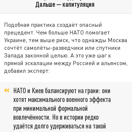
Дальше — капитуляция
Подобная практика создаёт опасный
прецедент. Чем больше НАТО помогает
Украине, тем выше риск, что однажды Москва
сочтёт самолёты-разведчики или спутники
Запада законной целью. А это уже шаг к
прямой эскалации между Россией и альянсом,
добавил эксперт:
НАТО и Киев балансируют на грани: они
хотят максимального военного эффекта
при минимальной формальной
вовлечённости. Но в истории редко
удаётся долго удерживаться на такой