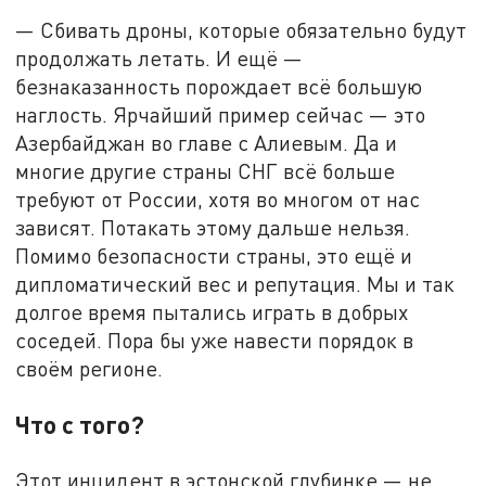
— Сбивать дроны, которые обязательно будут
продолжать летать. И ещё —
безнаказанность порождает всё большую
наглость. Ярчайший пример сейчас — это
Азербайджан во главе с Алиевым. Да и
многие другие страны СНГ всё больше
требуют от России, хотя во многом от нас
зависят. Потакать этому дальше нельзя.
Помимо безопасности страны, это ещё и
дипломатический вес и репутация. Мы и так
долгое время пытались играть в добрых
соседей. Пора бы уже навести порядок в
своём регионе.
Что с того?
Этот инцидент в эстонской глубинке — не