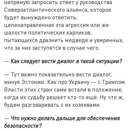
напрямую запросить ответ у руководства
Североатлантического альянса, которое
будет вынуждено ответить,
целенаправленная эта агрессия или же
шалости политических карликов,
пытающихся дразнить медведя и уверенных,
что за них заступятся в случае чего.
—
Как следует вести диалог в такой ситуации?
— Тут важно показательно вести диалог,
минуя Эстонию. Как про Украину — с Трампом.
Власти этих стран сами встали в положение,
когда их судьбу решает кто-то ещё. Ну что ж,
будем разговаривать с их хозяевами.
—
Что нужно делать дальше для обеспечения
безопасности?