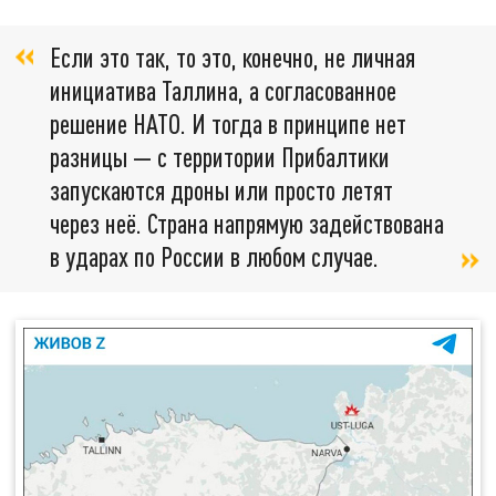
Если это так, то это, конечно, не личная
инициатива Таллина, а согласованное
решение НАТО. И тогда в принципе нет
разницы — с территории Прибалтики
запускаются дроны или просто летят
через неё. Страна напрямую задействована
в ударах по России в любом случае.