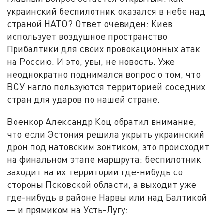
украинский беспилотник оказался в небе над
страной НАТО? Ответ очевиден: Киев
использует воздушное пространство
Прибалтики для своих провокационных атак
на Россию. И это, увы, не новость. Уже
неоднократно поднимался вопрос о том, что
ВСУ нагло пользуются территорией соседних
стран для ударов по нашей стране.
Военкор Александр Коц обратил внимание,
что если Эстония решила укрыть украинский
дрон под натовским зонтиком, это происходит
на финальном этапе маршрута: беспилотник
заходит на их территории где-нибудь со
стороны Псковской области, а выходит уже
где-нибудь в районе Нарвы или над Балтикой
— и прямиком на Усть-Лугу: