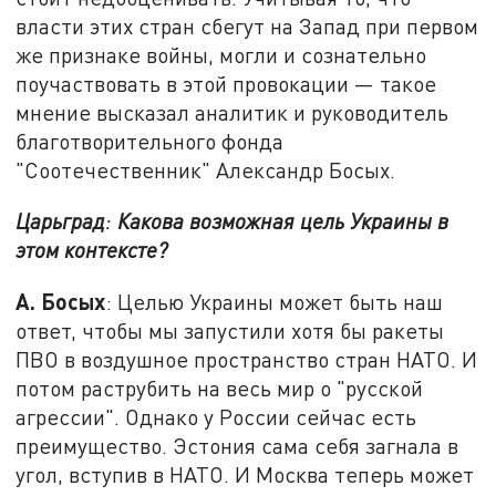
власти этих стран сбегут на Запад при первом
же признаке войны, могли и сознательно
поучаствовать в этой провокации — такое
мнение высказал аналитик и руководитель
благотворительного фонда
"Соотечественник" Александр Босых.
Царьград
:
Какова возможная цель Украины в
этом контексте?
А. Босых
: Целью Украины может быть наш
ответ, чтобы мы запустили хотя бы ракеты
ПВО в воздушное пространство стран НАТО. И
потом раструбить на весь мир о "русской
агрессии". Однако у России сейчас есть
преимущество. Эстония сама себя загнала в
угол, вступив в НАТО. И Москва теперь может