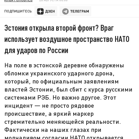
ПОДПИШИТЕСЬ:
Эстония открыла второй фронт? Враг
использует воздушное пространство НАТО
для ударов по России
На поле в эстонской деревне обнаружены
обломки украинского ударного дрона,
который, по официальным заявлениям
властей Эстонии, был сбит с курса русскими
системами РЭБ. Но важно другое. Этот
инцидент — не просто рядовое
происшествие, а яркий маркер
стремительно меняющейся реальности.
Фактически на наших глазах при
молчаливом согласии НАТО открывается