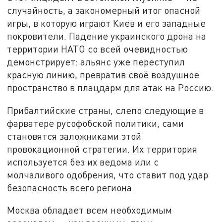
случайность, а закономерный итог опасной
игры, в которую играют Киев и его западные
покровители. Падение украинского дрона на
территории НАТО со всей очевидностью
демонстрирует: альянс уже переступил
красную линию, превратив своё воздушное
пространство в плацдарм для атак на Россию.
Прибалтийские страны, слепо следующие в
фарватере русофобской политики, сами
становятся заложниками этой
провокационной стратегии. Их территория
используется без их ведома или с
молчаливого одобрения, что ставит под удар
безопасность всего региона.
Москва обладает всем необходимым