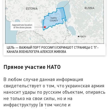
ЦЕЛЬ — ВАЖНЫЙ ПОРТ РОССИИ?//СКРИНШОТ СТРАНИЦЫ С ТГ-
КАНАЛА ВОЕНБЛОГЕРА АЛЕКСЕЯ ЖИВОВА
Прямое участие НАТО
В любом случае данная информация
свидетельствует о том, что украинская армия
наносит удары по русским объектам, опираясь
не только на свои силы, но и на
инфраструктуру (в том числе и