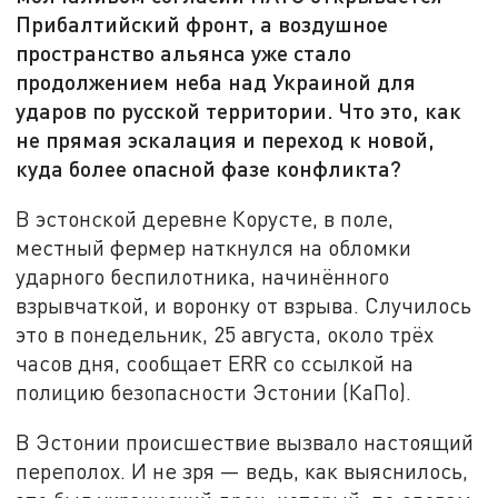
Прибалтийский фронт, а воздушное
пространство альянса уже стало
продолжением неба над Украиной для
ударов по русской территории. Что это, как
не прямая эскалация и переход к новой,
куда более опасной фазе конфликта?
В эстонской деревне Корусте, в поле,
местный фермер наткнулся на обломки
ударного беспилотника, начинённого
взрывчаткой, и воронку от взрыва. Случилось
это в понедельник, 25 августа, около трёх
часов дня, сообщает ERR со ссылкой на
полицию безопасности Эстонии (КаПо).
В Эстонии происшествие вызвало настоящий
переполох. И не зря — ведь, как выяснилось,