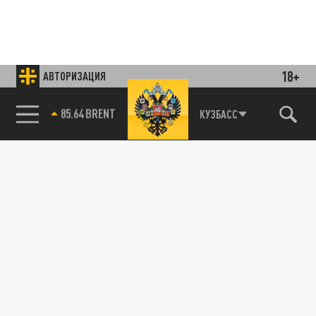
18+
АВТОРИЗАЦИЯ
85.64 BRENT
КУЗБАСС