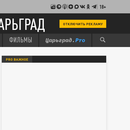
18+
АРЬГРАД
ОТКЛЮЧИТЬ РЕКЛАМУ
ФИЛЬМЫ
PRO ВАЖНОЕ