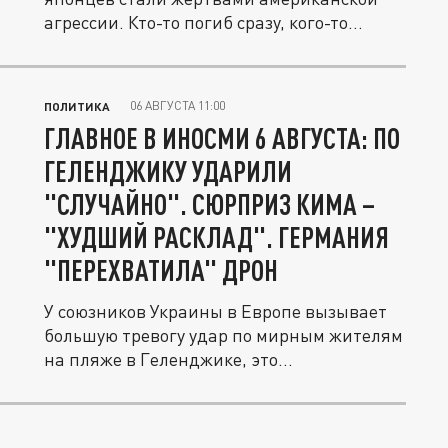
агрессии. Кто-то погиб сразу, кого-то...
06 АВГУСТА 11:00
ПОЛИТИКА
ГЛАВНОЕ В ИНОСМИ 6 АВГУСТА: ПО
ГЕЛЕНДЖИКУ УДАРИЛИ
"СЛУЧАЙНО". СЮРПРИЗ КИМА –
"ХУДШИЙ РАСКЛАД". ГЕРМАНИЯ
"ПЕРЕХВАТИЛА" ДРОН
У союзников Украины в Европе вызывает
большую тревогу удар по мирным жителям
на пляже в Геленджике, это...