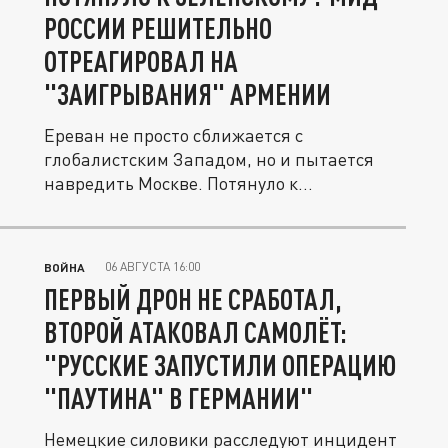
РОССИИ РЕШИТЕЛЬНО
ОТРЕАГИРОВАЛ НА
"ЗАИГРЫВАНИЯ" АРМЕНИИ
Ереван не просто сближается с
глобалистским Западом, но и пытается
навредить Москве. Потянуло к
Зеленскому?...
06 АВГУСТА 16:00
ВОЙНА
ПЕРВЫЙ ДРОН НЕ СРАБОТАЛ,
ВТОРОЙ АТАКОВАЛ САМОЛЁТ:
"РУССКИЕ ЗАПУСТИЛИ ОПЕРАЦИЮ
"ПАУТИНА" В ГЕРМАНИИ"
Немецкие силовики расследуют инцидент