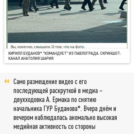
КИРИЛЛ БУДАНОВ* "КОМАНДУЕТ" ИЗ ПАВЛОГРАДА. СКРИНШОТ:
КАНАЛ АНАТОЛИЯ ШАРИЯ
Само размещение видео с его
последующей раскруткой в медиа –
двухходовка А. Ермака по снятию
начальника ГУР Буданова*. Вчера днём и
вечером наблюдалась аномально высокая
медийная активность со стороны