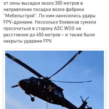
от зоны высадки около 300 метров в
направлении посадки возле фабрики
"Мебельстрой". По ним наносились удары
FPV-дронами. Несколько боевиков сумели
просочиться в сторону АЗС WOG на
расстояние до 450 метров – и также были
накрыты ударами FPV.