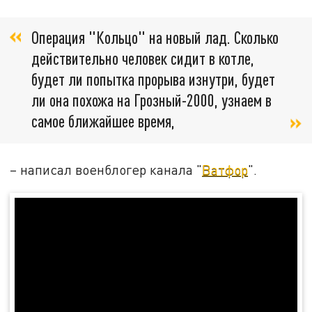
Операция "Кольцо" на новый лад. Сколько
действительно человек сидит в котле,
будет ли попытка прорыва изнутри, будет
ли она похожа на Грозный-2000, узнаем в
самое ближайшее время,
– написал военблогер канала "
Ватфор
".