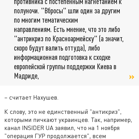
противника с постепенным нагнетанием к
полуночи. "Вбросы" шли один за другим
по многим тематическим
направлениям. Есть мнение, что это либо
"антрикриз по Красноармейску" (а значит,
скоро будут валить оттуда), либо
информационная подготовка к сходке
европейской группы поддержки Киева в
Мадриде,
– считает Нахушев.
К слову, это не единственный "антикриз",
которыми пичкают украинцев. Так, например,
канал INSIDER UA заявил, что на 1 ноября
"операция ГУР продолжается", всем