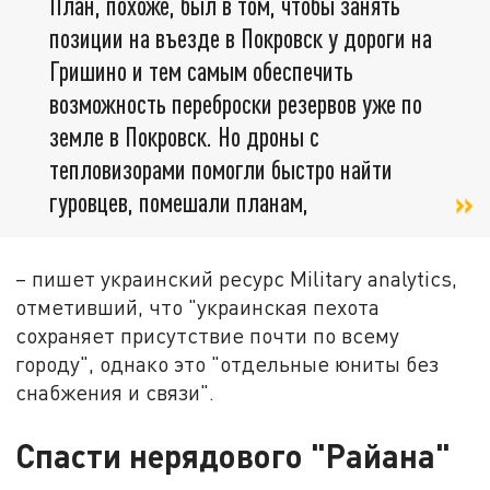
План, похоже, был в том, чтобы занять
позиции на въезде в Покровск у дороги на
Гришино и тем самым обеспечить
возможность переброски резервов уже по
земле в Покровск. Но дроны с
тепловизорами помогли быстро найти
гуровцев, помешали планам,
– пишет украинский ресурс Military analytics,
отметивший, что "украинская пехота
сохраняет присутствие почти по всему
городу", однако это "отдельные юниты без
снабжения и связи".
Спасти нерядового "Райана"