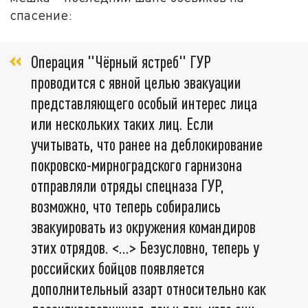
спасение:
Операция "Чёрный ястреб" ГУР
проводится с явной целью эвакуации
представляющего особый интерес лица
или нескольких таких лиц. Если
учитывать, что ранее на деблокирование
покровско-мирноградского гарнизона
отправляли отряды спецназа ГУР,
возможно, что теперь собирались
эвакуировать из окружения командиров
этих отрядов. <…> Безусловно, теперь у
российских бойцов появляется
дополнительный азарт относительно как