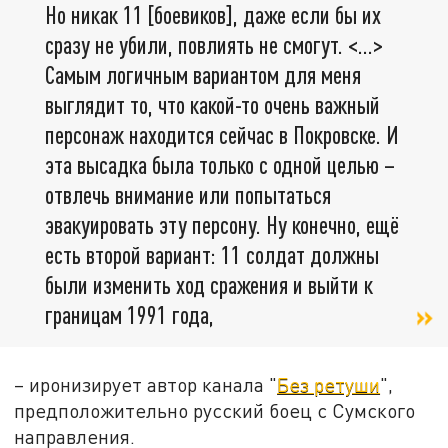
Но никак 11 [боевиков], даже если бы их
сразу не убили, повлиять не смогут. <…>
Самым логичным вариантом для меня
выглядит то, что какой-то очень важный
персонаж находится сейчас в Покровске. И
эта высадка была только с одной целью –
отвлечь внимание или попытаться
эвакуировать эту персону. Ну конечно, ещё
есть второй вариант: 11 солдат должны
были изменить ход сражения и выйти к
границам 1991 года,
– иронизирует автор канала "
Без ретуши
",
предположительно русский боец с Сумского
направления.