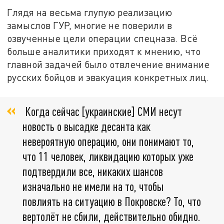
Глядя на весьма глупую реализацию
замыслов ГУР, многие не поверили в
озвученные цели операции спецназа. Всё
больше аналитики приходят к мнению, что
главной задачей было отвлечение внимание
русских бойцов и эвакуация конкретных лиц.
Когда сейчас [украинские] СМИ несут
новость о высадке десанта как
невероятную операцию, они понимают то,
что 11 человек, ликвидацию которых уже
подтвердили все, никаких шансов
изначально не имели на то, чтобы
повлиять на ситуацию в Покровске? То, что
вертолёт не сбили, действительно обидно.