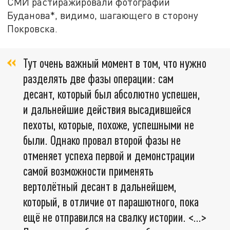
СМИ растиражировали фотографии
Буданова*, видимо, шагающего в сторону
Покровска.
Тут очень важный момент в том, что нужно
разделять две фазы операции: сам
десант, который был абсолютно успешен,
и дальнейшие действия высадившейся
пехоты, которые, похоже, успешными не
были. Однако провал второй фазы не
отменяет успеха первой и демонстрации
самой возможности применять
вертолётный десант в дальнейшем,
который, в отличие от парашютного, пока
ещё не отправился на свалку истории. <…>