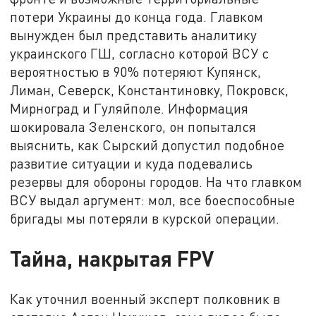
потери Украины до конца года. Главком
вынужден был представить аналитику
украинского ГШ, согласно которой ВСУ с
вероятностью в 90% потеряют Купянск,
Лиман, Северск, Константиновку, Покровск,
Мирноград и Гуляйполе. Информация
шокировала Зеленского, он попытался
выяснить, как Сырский допустил подобное
развитие ситуации и куда подевались
резервы для обороны городов. На что главком
ВСУ выдал аргумент: мол, все боеспособные
бригады мы потеряли в курской операции.
Тайна, накрытая FPV
Как уточнил военный эксперт полковник в