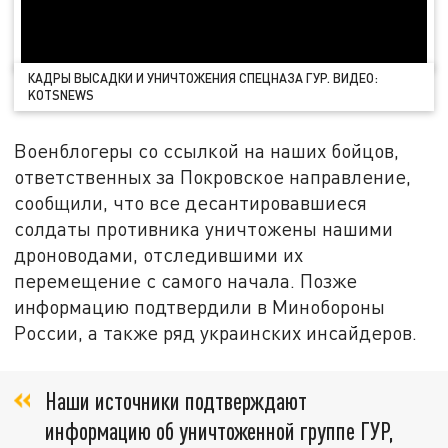
КАДРЫ ВЫСАДКИ И УНИЧТОЖЕНИЯ СПЕЦНАЗА ГУР. ВИДЕО:
KOTSNEWS
Военблогеры со ссылкой на наших бойцов,
ответственных за Покровское направление,
сообщили, что все десантировавшиеся
солдаты противника уничтожены нашими
дроноводами, отследившими их
перемещение с самого начала. Позже
информацию подтвердили в Минобороны
России, а также ряд украинских инсайдеров.
Наши источники подтверждают
информацию об уничтоженной группе ГУР,