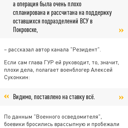
а операция была очень плохо
спланирована и рассчитана на поддержку
оставшихся подразделений ВСУ в
Покровске,
– рассказал автор канала "Резидент".
Если сам глава ГУР ей руководит, то, значит,
плохи дела, полагает военблогер Алексей
Суконкин:
Видимо, поставлено на ставку всё.
По данным "Военного осведомителя",
боевики бросились врассыпную и пробежали