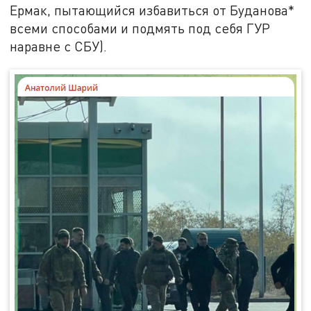
Ермак, пытающийся избавиться от Буданова*
всеми способами и подмять под себя ГУР
наравне с СБУ).