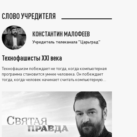
СЛОВО УЧРЕДИТЕЛЯ
КОНСТАНТИН МАЛОФЕЕВ
Учредитель телеканала "Царьград"
Технофашисты XXI века
Технофашизм побеждает не тогда, когда компьютерная
программа становится умнее человека. Он побеждает
тогда, когда человек начинает считать компьютерную
программу нравственно выше себя.