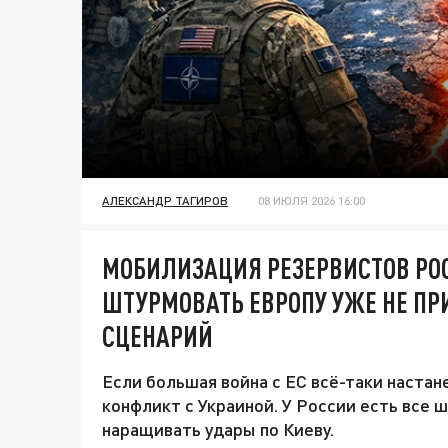
АЛЕКСАНДР ТАГИРОВ
08 ИЮЛЯ 2026 16:00
МОБИЛИЗАЦИЯ РЕЗЕРВИСТОВ РО
ШТУРМОВАТЬ ЕВРОПУ УЖЕ НЕ ПР
СЦЕНАРИЙ
Если большая война с ЕС всё-таки настан
конфликт с Украиной. У России есть все 
наращивать удары по Киеву.