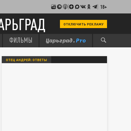
18+
АРЬГРАД
ОТКЛЮЧИТЬ РЕКЛАМУ
ФИЛЬМЫ
ОТЕЦ АНДРЕЙ: ОТВЕТЫ