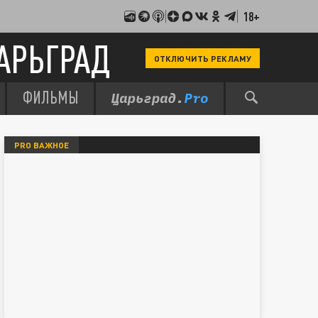
18+
АРЬГРАД
ОТКЛЮЧИТЬ РЕКЛАМУ
ФИЛЬМЫ
PRO ВАЖНОЕ