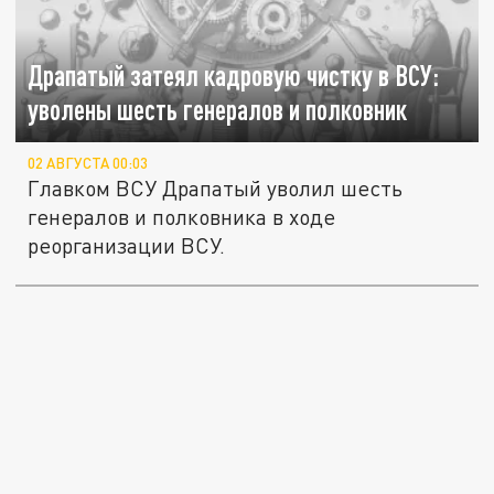
Драпатый затеял кадровую чистку в ВСУ:
уволены шесть генералов и полковник
02 АВГУСТА 00:03
Главком ВСУ Драпатый уволил шесть
генералов и полковника в ходе
реорганизации ВСУ.