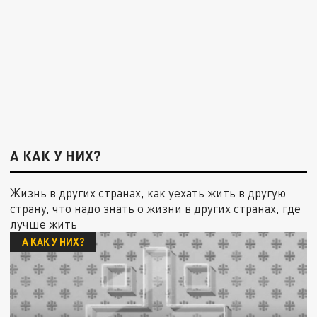
А КАК У НИХ?
Жизнь в других странах, как уехать жить в другую
страну, что надо знать о жизни в других странах, где
лучше жить
А КАК У НИХ?