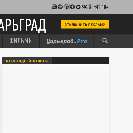
18+
АРЬГРАД
ОТКЛЮЧИТЬ РЕКЛАМУ
ФИЛЬМЫ
ОТЕЦ АНДРЕЙ: ОТВЕТЫ