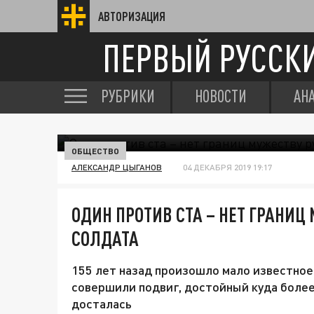
АВТОРИЗАЦИЯ
ПЕРВЫЙ РУССК
РУБРИКИ
НОВОСТИ
АН
ОБЩЕСТВО
АЛЕКСАНДР ЦЫГАНОВ
04 ДЕКАБРЯ 2019 19:17
ОДИН ПРОТИВ СТА – НЕТ ГРАНИЦ
СОЛДАТА
155 лет назад произошло мало известное
совершили подвиг, достойный куда более 
досталась