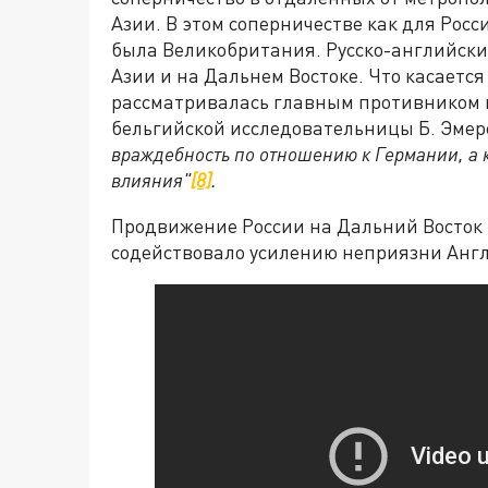
Азии. В этом соперничестве как для Рос
была Великобритания. Русско-английски
Азии и на Дальнем Востоке. Что касается 
рассматривалась главным противником 
бельгийской исследовательницы Б. Эмерс
враждебность по отношению к Германии, а 
влияния"
[8]
.
Продвижение России на Дальний Восток и
содействовало усилению неприязни Англ