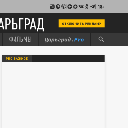
18+
АРЬГРАД
ОТКЛЮЧИТЬ РЕКЛАМУ
ФИЛЬМЫ
PRO ВАЖНОЕ