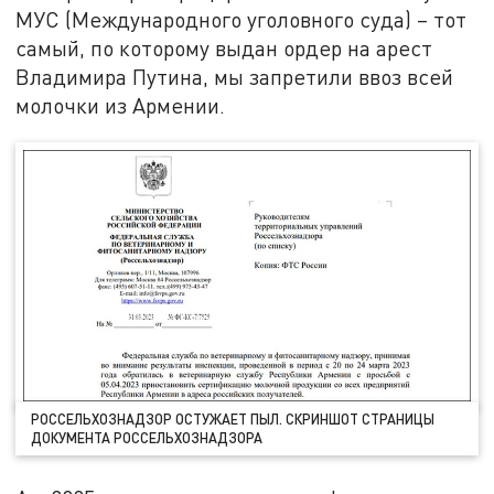
МУС (Международного уголовного суда) – тот
самый, по которому выдан ордер на арест
Владимира Путина, мы запретили ввоз всей
молочки из Армении.
РОССЕЛЬХОЗНАДЗОР ОСТУЖАЕТ ПЫЛ. СКРИНШОТ СТРАНИЦЫ
ДОКУМЕНТА РОССЕЛЬХОЗНАДЗОРА