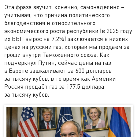
Эта фраза звучит, конечно, самонадеянно –
учитывая, что причина политического
благоденствия и относительного
экономического роста республики (в 2025 году
их ВВП вырос на 7,2%) заключается в низких
ценах на русский газ, который мы продаём за
гроши внутри Таможенного союза. Как
подчеркнул Путин, сейчас цены на газ
в Европе зашкаливают за 600 долларов
за тысячу кубов, в то время как Армении
Россия продаёт газ за 177,5 доллара
за тысячу кубов.