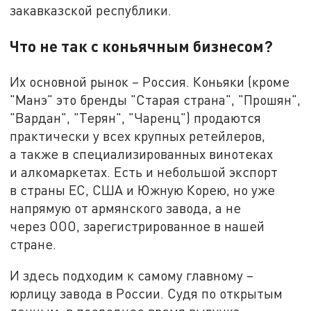
закавказской республики.
Что не так с коньячным бизнесом?
Их основной рынок – Россия. Коньяки (кроме
"Манэ" это бренды "Старая страна", "Прошян",
"Вардан", "Терян", "Чаренц") продаются
практически у всех крупных ретейлеров,
а также в специализированных винотеках
и алкомаркетах. Есть и небольшой экспорт
в страны ЕС, США и Южную Корею, но уже
напрямую от армянского завода, а не
через ООО, зарегистрированное в нашей
стране.
И здесь подходим к самому главному –
юрлицу завода в России. Судя по открытым