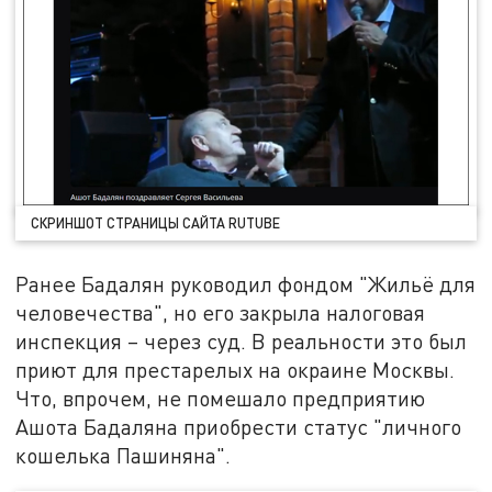
СКРИНШОТ СТРАНИЦЫ САЙТА RUTUBE
Ранее Бадалян руководил фондом "Жильё для
человечества", но его закрыла налоговая
инспекция – через суд. В реальности это был
приют для престарелых на окраине Москвы.
Что, впрочем, не помешало предприятию
Ашота Бадаляна приобрести статус "личного
кошелька Пашиняна".