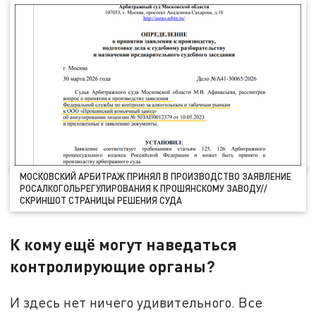
МОСКОВСКИЙ АРБИТРАЖ ПРИНЯЛ В ПРОИЗВОДСТВО ЗАЯВЛЕНИЕ
РОСАЛКОГОЛЬРЕГУЛИРОВАНИЯ К ПРОШЯНСКОМУ ЗАВОДУ//
СКРИНШОТ СТРАНИЦЫ РЕШЕНИЯ СУДА
К кому ещё могут наведаться
контролирующие органы?
И здесь нет ничего удивительного. Все