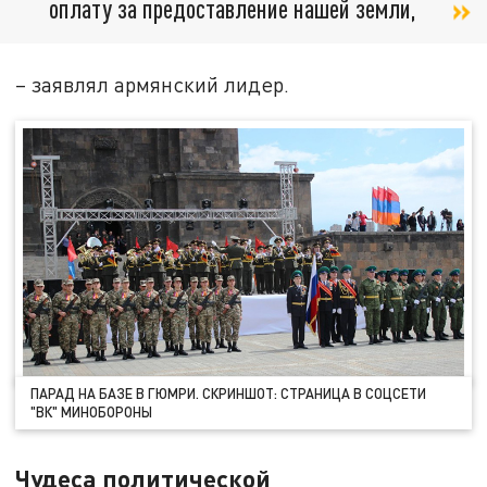
оплату за предоставление нашей земли,
– заявлял армянский лидер.
ПАРАД НА БАЗЕ В ГЮМРИ. СКРИНШОТ: СТРАНИЦА В СОЦСЕТИ
"ВК" МИНОБОРОНЫ
Чудеса политической