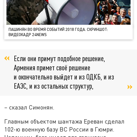
ПАШИНЯН ВО ВРЕМЯ СОБЫТИЙ 2018 ГОДА. СКРИНШОТ:
ВИДЕОКАДР 24NEWS
Если они примут подобное решение,
Армения примет своё решение
и окончательно выйдет и из ОДКБ, и из
ЕАЭС, и из остальных структур,
– сказал Симонян.
Главным объектом шантажа Ереван сделал
102-ю военную базу ВС России в Гюмри.