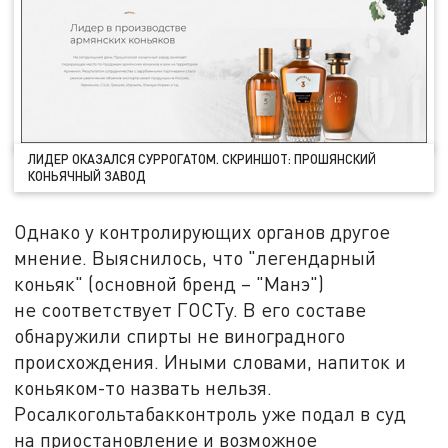
ЛИДЕР ОКАЗАЛСЯ СУРРОГАТОМ. СКРИНШОТ: ПРОШЯНСКИЙ
КОНЬЯЧНЫЙ ЗАВОД
Однако у контролирующих органов другое
мнение. Выяснилось, что "легендарный
коньяк" (основной бренд – "Манэ")
не соответствует ГОСТу. В его составе
обнаружили спирты не виноградного
происхождения. Иными словами, напиток и
коньяком-то назвать нельзя.
Росалкогольтабакконтроль уже подал в суд
на приостановление и возможное