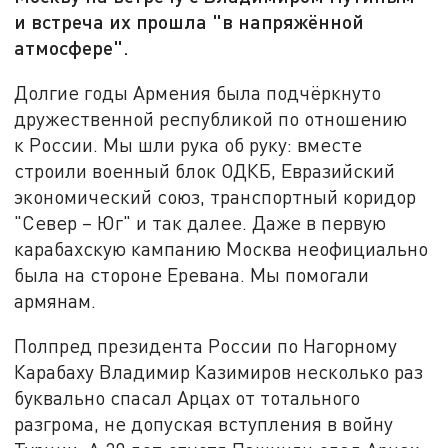
и встреча их прошла "в напряжённой
атмосфере".
Долгие годы Армения была подчёркнуто
дружественной республикой по отношению
к России. Мы шли рука об руку: вместе
строили военный блок ОДКБ, Евразийский
экономический союз, транспортный коридор
"Север – Юг" и так далее. Даже в первую
карабахскую кампанию Москва неофициально
была на стороне Еревана. Мы помогали
армянам.
Полпред президента России по Нагорному
Карабаху Владимир Казимиров несколько раз
буквально спасал Арцах от тотального
разгрома, не допуская вступления в войну