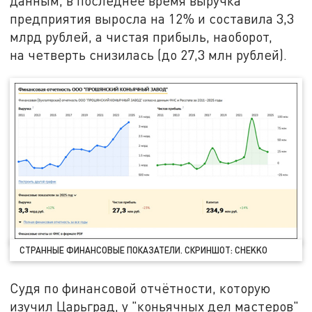
данным, в последнее время выручка
предприятия выросла на 12% и составила 3,3
млрд рублей, а чистая прибыль, наоборот,
на четверть снизилась (до 27,3 млн рублей).
СТРАННЫЕ ФИНАНСОВЫЕ ПОКАЗАТЕЛИ. СКРИНШОТ: CHEKKO
Судя по финансовой отчётности, которую
изучил Царьград, у "коньячных дел мастеров"