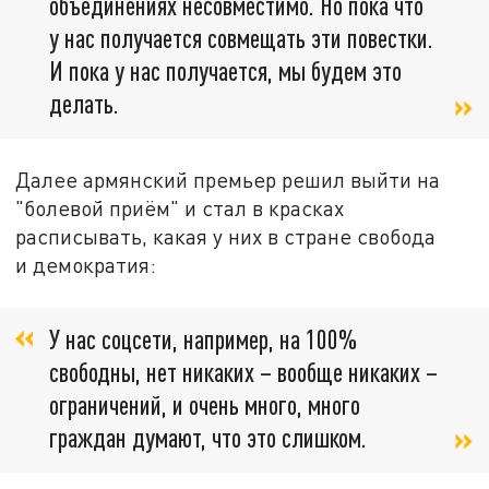
объединениях несовместимо. Но пока что
у нас получается совмещать эти повестки.
И пока у нас получается, мы будем это
делать.
Далее армянский премьер решил выйти на
"болевой приём" и стал в красках
расписывать, какая у них в стране свобода
и демократия:
У нас соцсети, например, на 100%
свободны, нет никаких – вообще никаких –
ограничений, и очень много, много
граждан думают, что это слишком.