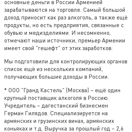
основные деньги в России Арменией
зарабатываются на торговле. Самый большой
доход приносит как раз алкоголь, а также ещё
продукты, но есть предприятия, связанные с
обувью и медизделиями. И несомненно,
отмечают наши источники, премьер Армении
имеет свой "гешефт" от этих заработков.
Мы подготовили для контролирующих органов
список ещё из нескольких компаний,
получающих большие доходы в России.
* ООО "Гранд Кастель" (Москва) – ещё один
крупный поставщик алкоголя в Россию.
Учредитель – дагестанский бизнесмен
Герман Гилядов. Специализируется на
армянских и грузинских винах, армянских
коньяках и т.д. Выручка за прошлый год – 2,6