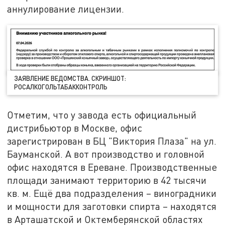
аннулирование лицензии.
ЗАЯВЛЕНИЕ ВЕДОМСТВА. СКРИНШОТ:
РОСАЛКОГОЛЬТАБАККОНТРОЛЬ
Отметим, что у завода есть официальный
дистрибьютор в Москве, офис
зарегистрирован в БЦ "Виктория Плаза" на ул.
Бауманской. А вот производство и головной
офис находятся в Ереване. Производственные
площади занимают территорию в 42 тысячи
кв. м. Ещё два подразделения – виноградники
и мощности для заготовки спирта – находятся
в Арташатской и Октемберянской областях