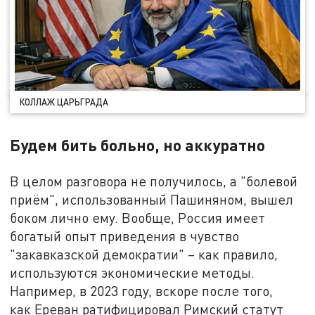
КОЛЛАЖ ЦАРЬГРАДА
Будем бить больно, но аккуратно
В целом разговора не получилось, а "болевой
приём", использованный Пашиняном, вышел
боком лично ему. Вообще, Россия имеет
богатый опыт приведения в чувство
"закавказской демократии" – как правило,
используются экономические методы.
Например, в 2023 году, вскоре после того,
как Ереван ратифицировал Римский статут