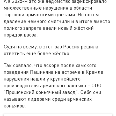
А в 2025-м это же ведомство зафиксировало
множественные нарушения в области
торговли армянскими цветами. Но потом
давление немного смягчили и в итоге вместо
полного запрета ввели новый жёсткий
порядок ввоза.
Судя по всему, в этот раз Россия решила
ответить ещё более жёстко.
Так совпало, что вскоре после хамского
поведения Пашиняна на встрече в Кремле
нарушения нашли у крупнейшего
производителя армянского коньяка – ООО
"Прошянский коньячный завод". Себя они
называют лидерами среди армянских
коньяков.