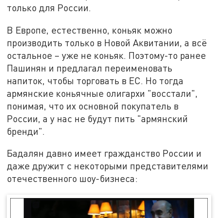
только для России.
В Европе, естественно, коньяк можно
производить только в Новой Аквитании, а всё
остальное – уже не коньяк. Поэтому-то ранее
Пашинян и предлагал переименовать
напиток, чтобы торговать в ЕС. Но тогда
армянские коньячные олигархи "восстали",
понимая, что их основной покупатель в
России, а у нас не будут пить "армянский
бренди".
Бадалян давно имеет гражданство России и
даже дружит с некоторыми представителями
отечественного шоу-бизнеса: