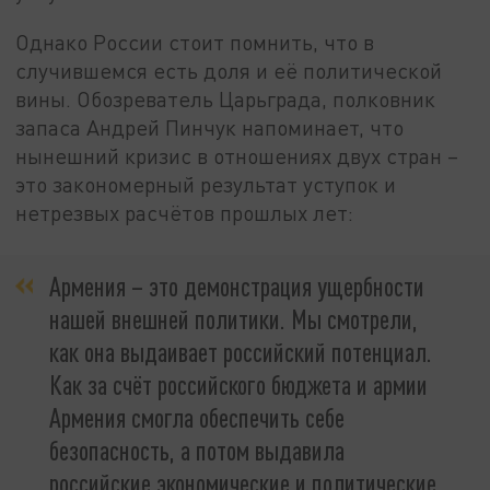
Однако России стоит помнить, что в
случившемся есть доля и её политической
вины. Обозреватель Царьграда, полковник
запаса Андрей Пинчук напоминает, что
нынешний кризис в отношениях двух стран –
это закономерный результат уступок и
нетрезвых расчётов прошлых лет:
Армения – это демонстрация ущербности
нашей внешней политики. Мы смотрели,
как она выдаивает российский потенциал.
Как за счёт российского бюджета и армии
Армения смогла обеспечить себе
безопасность, а потом выдавила
российские экономические и политические