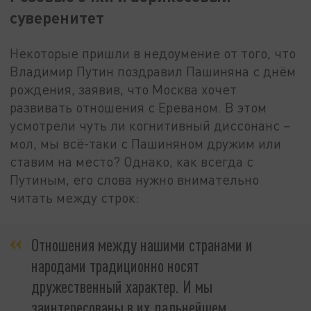
суверенитет
Некоторые пришли в недоумение от того, что
Владимир Путин поздравил Пашиняна с днём
рождения, заявив, что Москва хочет
развивать отношения с Ереваном. В этом
усмотрели чуть ли когнитивный диссонанс –
мол, мы всё-таки с Пашиняном дружим или
ставим на место? Однако, как всегда с
Путиным, его слова нужно внимательно
читать между строк:
Отношения между нашими странами и
народами традиционно носят
дружественный характер. И мы
заинтересованы в их дальнейшем