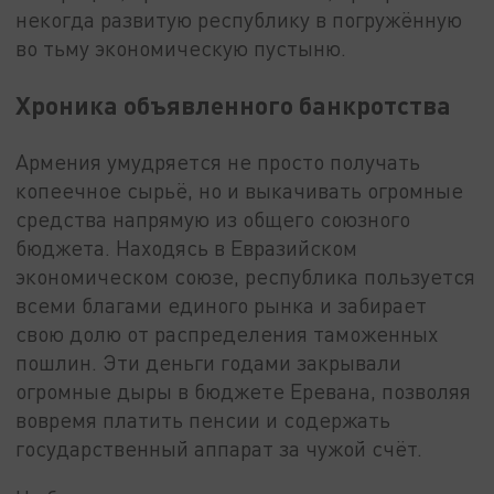
некогда развитую республику в погружённую
во тьму экономическую пустыню.
Хроника объявленного банкротства
Армения умудряется не просто получать
копеечное сырьё, но и выкачивать огромные
средства напрямую из общего союзного
бюджета. Находясь в Евразийском
экономическом союзе, республика пользуется
всеми благами единого рынка и забирает
свою долю от распределения таможенных
пошлин. Эти деньги годами закрывали
огромные дыры в бюджете Еревана, позволяя
вовремя платить пенсии и содержать
государственный аппарат за чужой счёт.