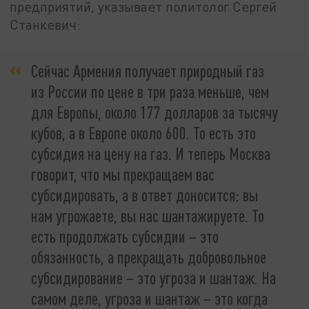
предприятий, указывает политолог Сергей
Станкевич:
Сейчас Армения получает природный газ
из России по цене в три раза меньше, чем
для Европы, около 177 долларов за тысячу
кубов, а в Европе около 600. То есть это
субсидия на цену на газ. И теперь Москва
говорит, что мы прекращаем вас
субсидировать, а в ответ доносится: вы
нам угрожаете, вы нас шантажируете. То
есть продолжать субсидии – это
обязанность, а прекращать добровольное
субсидирование – это угроза и шантаж. На
самом деле, угроза и шантаж – это когда