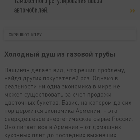
таможенного регулирования ввоза
автомобилей.
СКРИНШОТ: КП.РУ
Холодный душ из газовой трубы
Пашинян делает вид, что решил проблему,
найдя других покупателей роз. Однако в
реальности ни одна экономика в мире не
может существовать за счет продажи
цветочных букетов. Базис, на котором до сих
пор держится экономика Армении, – это
сверхдешёвое энергетическое сырьё России.
Оно питает всё в Армении – от домашних
кухонных плит до последних выживших