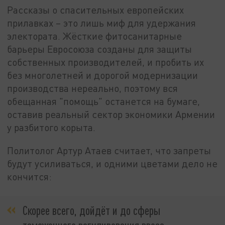
Рассказы о спасительных европейских
прилавках – это лишь миф для удержания
электората. Жёсткие фитосанитарные
барьеры Евросоюза созданы для защиты
собственных производителей, и пробить их
без многолетней и дорогой модернизации
производства нереально, поэтому вся
обещанная "помощь" останется на бумаге,
оставив реальный сектор экономики Армении
у разбитого корыта.
Политолог Артур Атаев считает, что запреты
будут усиливаться, и одними цветами дело не
кончится:
Скорее всего, дойдёт и до сферы