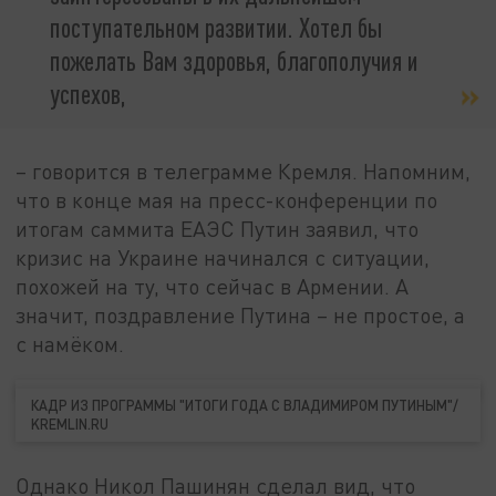
поступательном развитии. Хотел бы
пожелать Вам здоровья, благополучия и
успехов,
– говорится в телеграмме Кремля. Напомним,
что в конце мая на пресс-конференции по
итогам саммита ЕАЭС Путин заявил, что
кризис на Украине начинался с ситуации,
похожей на ту, что сейчас в Армении. А
значит, поздравление Путина – не простое, а
с намёком.
КАДР ИЗ ПРОГРАММЫ "ИТОГИ ГОДА С ВЛАДИМИРОМ ПУТИНЫМ"/
KREMLIN.RU
Однако Никол Пашинян сделал вид, что