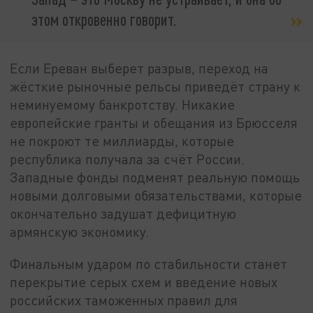
этом откровенно говорит.
Если Ереван выберет разрыв, переход на
жёсткие рыночные рельсы приведёт страну к
неминуемому банкротству. Никакие
европейские гранты и обещания из Брюсселя
не покроют те миллиарды, которые
республика получала за счёт России.
Западные фонды подменят реальную помощь
новыми долговыми обязательствами, которые
окончательно задушат дефицитную
армянскую экономику.
Финальным ударом по стабильности станет
перекрытие серых схем и введение новых
российских таможенных правил для