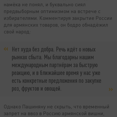
намёка не понял, и буквально сиял
предвыборным оптимизмом на встрече с
избирателями. Комментируя закрытие России
для армянских товаров, он бодро обнадёжил
свой народ:
Нет худа без добра. Речь идёт о новых
рынках сбыта. Мы благодарны нашим
международным партнёрам за быструю
реакцию, и в ближайшее время у нас уже
есть конкретные предложения по закупке
роз, фруктов и овощей.
Однако Пашиняну не скрыть, что временный
запрет на ввоз в Россию армянской вишни,