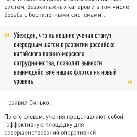
систем, безэкипажных катеров и в том числе
борьба с беспилотными системами".
Убеждён, что нынешние учения станут
очередным шагом в развитии российско-
китайского военно-морского
сотрудничества, позволят вывести
взаимодействие наших флотов на новый
уровень,
– заявил Синько.
По его словам, учения представляют собой
"эффективную площадку для
совершенствования оперативной