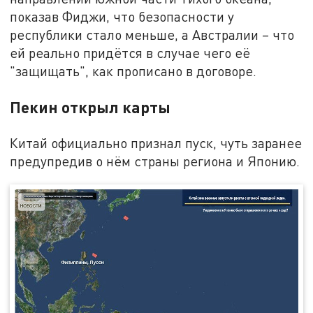
показав Фиджи, что безопасности у
республики стало меньше, а Австралии – что
ей реально придётся в случае чего её
"защищать", как прописано в договоре.
Пекин открыл карты
Китай официально признал пуск, чуть заранее
предупредив о нём страны региона и Японию.