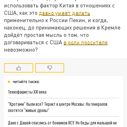
использовать фактор Китая в отношениях с
США, как это
давно умеет делать
применительно к России Пекин, и когда,
наконец, до принимающих решения в Кремле
дойдёт простая мысль о том, что
договариваться с США
в роли просителя
невозможно?
ЧИТАЙТЕ ТАКЖЕ:
Технофашисты XXI века
"Кротами" были все? Теракт в центре Москвы: На генералов
охотятся "живые дроны"
Даня с Дашей спаслись от боевиков ВСУ. Но беды для малышей не