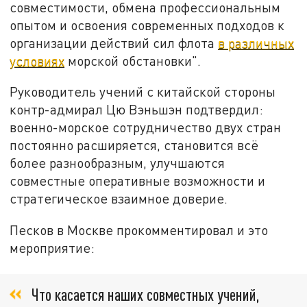
совместимости, обмена профессиональным
опытом и освоения современных подходов к
организации действий сил флота
в различных
условиях
морской обстановки".
Руководитель учений с китайской стороны
контр-адмирал Цю Вэньшэн подтвердил:
военно-морское сотрудничество двух стран
постоянно расширяется, становится всё
более разнообразным, улучшаются
совместные оперативные возможности и
стратегическое взаимное доверие.
Песков в Москве прокомментировал и это
мероприятие:
Что касается наших совместных учений,