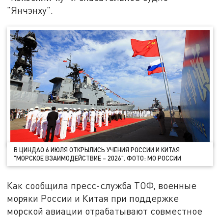
"Янчэнху".
В ЦИНДАО 6 ИЮЛЯ ОТКРЫЛИСЬ УЧЕНИЯ РОССИИ И КИТАЯ
"МОРСКОЕ ВЗАИМОДЕЙСТВИЕ – 2026". ФОТО: МО РОССИИ
Как сообщила пресс-служба ТОФ, военные
моряки России и Китая при поддержке
морской авиации отрабатывают совместное