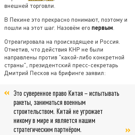
внешней торговли.
В Пекине это прекрасно понимают, поэтому и
первым
пошли на этот шаг. Назовём его
.
Отреагировала на происходящее и Россия.
Отметив, что действия КНР не были
направлены против "какой-либо конкретной
страны", президентский пресс-секретарь
Дмитрий Песков на брифинге заявил:
Это суверенное право Китая – испытывать
ракеты, заниматься военным
строительством. Китай не угрожает
никому в мире и является нашим
стратегическим партнёром.