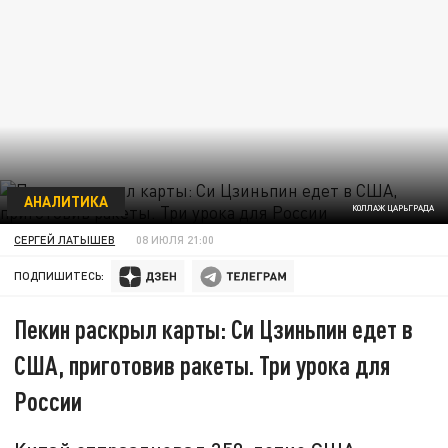
АНАЛИТИКА
КОЛЛАЖ ЦАРЬГРАДА
СЕРГЕЙ ЛАТЫШЕВ
08 ИЮЛЯ 21:00
ПОДПИШИТЕСЬ:
Пекин раскрыл карты: Си Цзиньпин едет в
США, приготовив ракеты. Три урока для
России