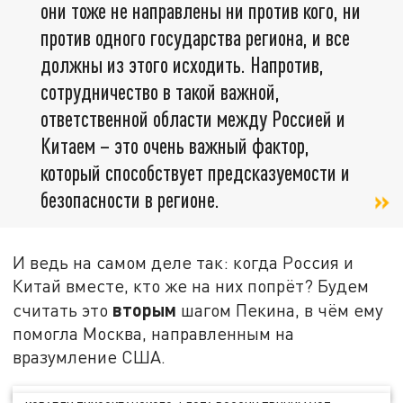
они тоже не направлены ни против кого, ни
против одного государства региона, и все
должны из этого исходить. Напротив,
сотрудничество в такой важной,
ответственной области между Россией и
Китаем – это очень важный фактор,
который способствует предсказуемости и
безопасности в регионе.
И ведь на самом деле так: когда Россия и
Китай вместе, кто же на них попрёт? Будем
вторым
считать это
шагом Пекина, в чём ему
помогла Москва, направленным на
вразумление США.