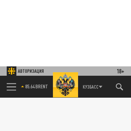
18+
АВТОРИЗАЦИЯ
85.64 BRENT
КУЗБАСС