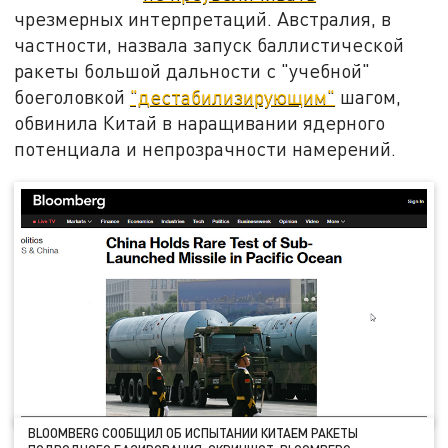
чрезмерных интерпретаций. Австралия, в
частности, назвала запуск баллистической
ракеты большой дальности с "учебной"
боеголовкой
"дестабилизирующим"
шагом,
обвинила Китай в наращивании ядерного
потенциала и непрозрачности намерений.
BLOOMBERG СООБЩИЛ ОБ ИСПЫТАНИИ КИТАЕМ РАКЕТЫ