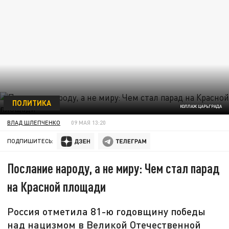
ПОЛИТИКА
КОЛЛАЖ ЦАРЬГРАДА
ВЛАД ШЛЕПЧЕНКО
09 МАЯ 13:20
ПОДПИШИТЕСЬ:
Послание народу, а не миру: Чем стал парад
на Красной площади
Россия отметила 81-ю годовщину победы
над нацизмом в Великой Отечественной