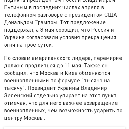
Путиным в последних числах апреля в
телефонном разговоре с президентом США
Дональдом Трампом. Тот предложение
поддержал, а 8 мая сообщил, что Россия и
Украина согласовали условия прекращения
огня на трое суток.
По словам американского лидера, перемирие
должно продлиться до 11 мая. Также он
сообщил, что Москва и Киев обменяются
военнопленными по формуле "тысяча на
тысячу". Президент Украины Владимир
Зеленский отдельно упирает на этот пункт,
отмечая, что для него важнее возвращение
военнопленных, чем возможность ударить по
центру Москвы.