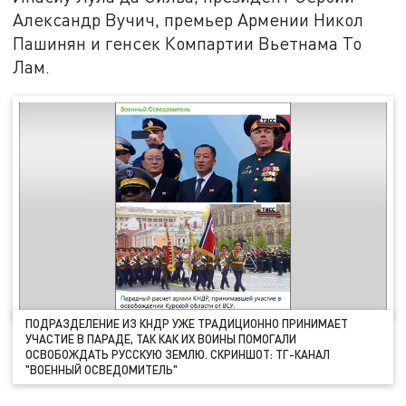
Александр Вучич, премьер Армении Никол
Пашинян и генсек Компартии Вьетнама То
Лам.
ПОДРАЗДЕЛЕНИЕ ИЗ КНДР УЖЕ ТРАДИЦИОННО ПРИНИМАЕТ
УЧАСТИЕ В ПАРАДЕ, ТАК КАК ИХ ВОИНЫ ПОМОГАЛИ
ОСВОБОЖДАТЬ РУССКУЮ ЗЕМЛЮ. СКРИНШОТ: ТГ-КАНАЛ
"ВОЕННЫЙ ОСВЕДОМИТЕЛЬ"