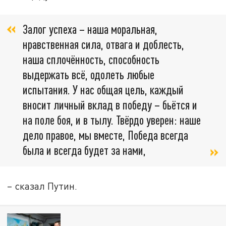
Залог успеха – наша моральная,
нравственная сила, отвага и доблесть,
наша сплочённость, способность
выдержать всё, одолеть любые
испытания. У нас общая цель, каждый
вносит личный вклад в победу – бьётся и
на поле боя, и в тылу. Твёрдо уверен: наше
дело правое, мы вместе, Победа всегда
была и всегда будет за нами,
– сказал Путин.