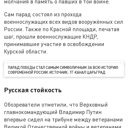
молчания в память о павших в той войне.
Сам парад состоял из прохода
военнослужащих всех видов вооружённых сил
России. Также по Красной площади, печатая
шаг, прошли военнослужащие КНДР,
принимавшие участие в освобождении
Курской области.
ПАРАД ПОБЕДЫ СТАЛ САМЫМ СИМВОЛИЧНЫМ ЗА ВСЮ ИСТОРИЮ
СОВРЕМЕННОЙ РОССИИ. ИСТОЧНИК: ТГ‑КАНАЛ ЦАРЬГРАД
Русская стойкость
Обозреватели отметили, что Верховный
главнокомандующий Владимир Путин
впервые сидел на трибуне между ветеранами
Великой Отечественной войны и ветеранами