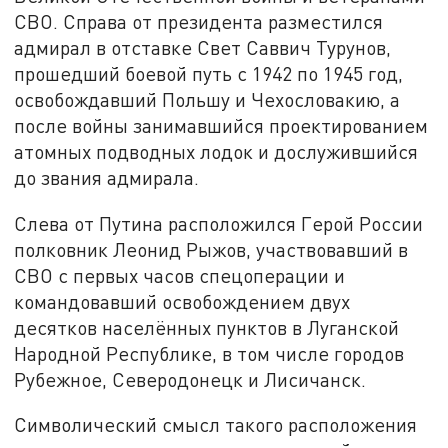
СВО. Справа от президента разместился
адмирал в отставке Свет Саввич Турунов,
прошедший боевой путь с 1942 по 1945 год,
освобождавший Польшу и Чехословакию, а
после войны занимавшийся проектированием
атомных подводных лодок и дослужившийся
до звания адмирала.
Слева от Путина расположился Герой России
полковник Леонид Рыжов, участвовавший в
СВО с первых часов спецоперации и
командовавший освобождением двух
десятков населённых пунктов в Луганской
Народной Республике, в том числе городов
Рубежное, Северодонецк и Лисичанск.
Символический смысл такого расположения