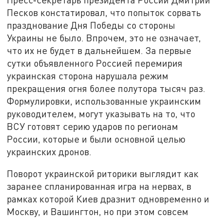
Песков констатировал, что попыток сорвать
празднование Дня Победы со стороны
Украины не было. Впрочем, это не означает,
что их не будет в дальнейшем. За первые
сутки объявленного Россией перемирия
украинская сторона нарушала режим
прекращения огня более полутора тысяч раз.
Формулировки, использованные украинским
руководителем, могут указывать на то, что
ВСУ готовят серию ударов по регионам
России, которые и были основной целью
украинских дронов.
Поворот украинской риторики выглядит как
заранее спланированная игра на нервах, в
рамках которой Киев дразнит одновременно и
Москву, и Вашингтон, но при этом совсем