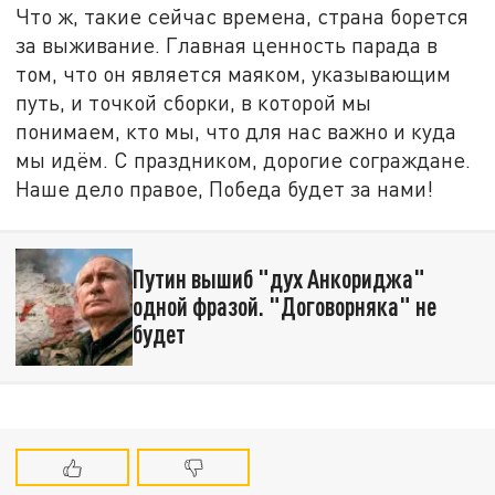
Что ж, такие сейчас времена, страна борется
за выживание. Главная ценность парада в
том, что он является маяком, указывающим
путь, и точкой сборки, в которой мы
понимаем, кто мы, что для нас важно и куда
мы идём. С праздником, дорогие сограждане.
Наше дело правое, Победа будет за нами!
Путин вышиб "дух Анкориджа"
одной фразой. "Договорняка" не
будет