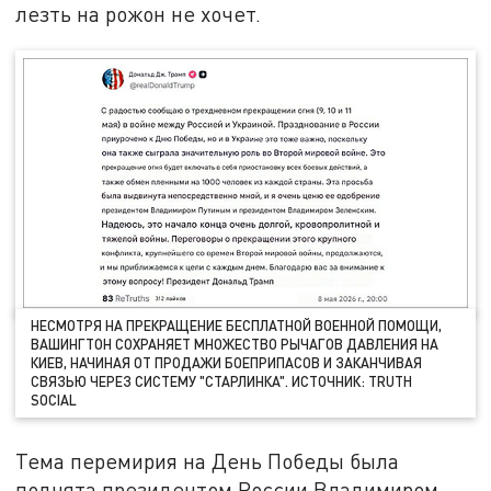
лезть на рожон не хочет.
НЕСМОТРЯ НА ПРЕКРАЩЕНИЕ БЕСПЛАТНОЙ ВОЕННОЙ ПОМОЩИ,
ВАШИНГТОН СОХРАНЯЕТ МНОЖЕСТВО РЫЧАГОВ ДАВЛЕНИЯ НА
КИЕВ, НАЧИНАЯ ОТ ПРОДАЖИ БОЕПРИПАСОВ И ЗАКАНЧИВАЯ
СВЯЗЬЮ ЧЕРЕЗ СИСТЕМУ "СТАРЛИНКА". ИСТОЧНИК: TRUTH
SOCIAL
Тема перемирия на День Победы была
поднята президентом России Владимиром