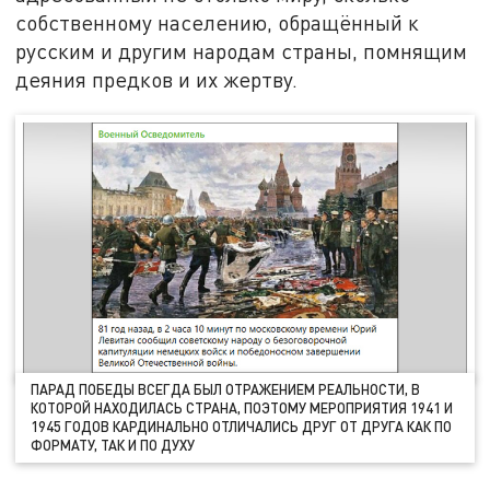
собственному населению, обращённый к
русским и другим народам страны, помнящим
деяния предков и их жертву.
ПАРАД ПОБЕДЫ ВСЕГДА БЫЛ ОТРАЖЕНИЕМ РЕАЛЬНОСТИ, В
КОТОРОЙ НАХОДИЛАСЬ СТРАНА, ПОЭТОМУ МЕРОПРИЯТИЯ 1941 И
1945 ГОДОВ КАРДИНАЛЬНО ОТЛИЧАЛИСЬ ДРУГ ОТ ДРУГА КАК ПО
ФОРМАТУ, ТАК И ПО ДУХУ