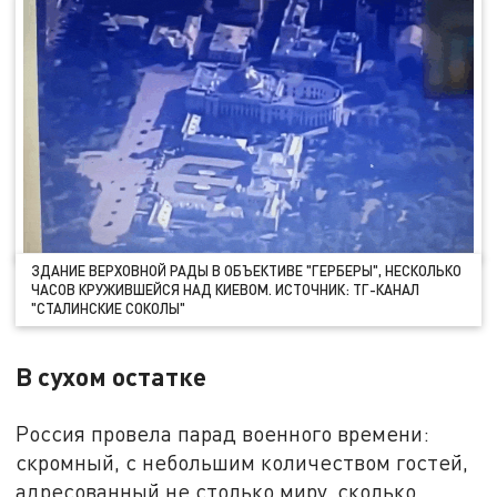
ЗДАНИЕ ВЕРХОВНОЙ РАДЫ В ОБЪЕКТИВЕ "ГЕРБЕРЫ", НЕСКОЛЬКО
ЧАСОВ КРУЖИВШЕЙСЯ НАД КИЕВОМ. ИСТОЧНИК: ТГ-КАНАЛ
"СТАЛИНСКИЕ СОКОЛЫ"
В сухом остатке
Россия провела парад военного времени:
скромный, с небольшим количеством гостей,
адресованный не столько миру, сколько