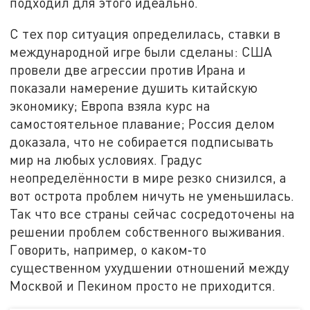
подходил для этого идеально.
С тех пор ситуация определилась, ставки в
международной игре были сделаны: США
провели две агрессии против Ирана и
показали намерение душить китайскую
экономику; Европа взяла курс на
самостоятельное плавание; Россия делом
доказала, что не собирается подписывать
мир на любых условиях. Градус
неопределённости в мире резко снизился, а
вот острота проблем ничуть не уменьшилась.
Так что все страны сейчас сосредоточены на
решении проблем собственного выживания.
Говорить, например, о каком‑то
существенном ухудшении отношений между
Москвой и Пекином просто не приходится.