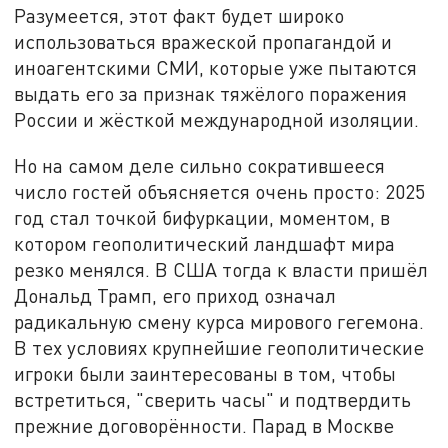
Разумеется, этот факт будет широко
использоваться вражеской пропагандой и
иноагентскими СМИ, которые уже пытаются
выдать его за признак тяжёлого поражения
России и жёсткой международной изоляции.
Но на самом деле сильно сократившееся
число гостей объясняется очень просто: 2025
год стал точкой бифуркации, моментом, в
котором геополитический ландшафт мира
резко менялся. В США тогда к власти пришёл
Дональд Трамп, его приход означал
радикальную смену курса мирового гегемона.
В тех условиях крупнейшие геополитические
игроки были заинтересованы в том, чтобы
встретиться, "сверить часы" и подтвердить
прежние договорённости. Парад в Москве