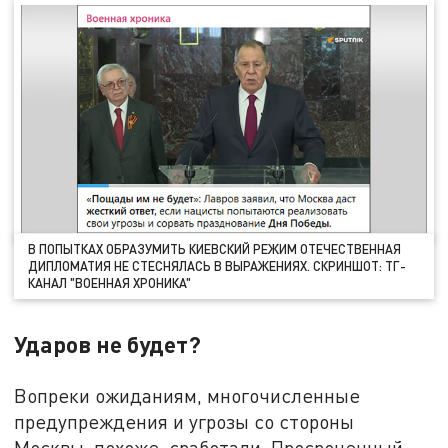
В ПОПЫТКАХ ОБРАЗУМИТЬ КИЕВСКИЙ РЕЖИМ ОТЕЧЕСТВЕННАЯ
ДИПЛОМАТИЯ НЕ СТЕСНЯЛАСЬ В ВЫРАЖЕНИЯХ. СКРИНШОТ: ТГ-
КАНАЛ "ВОЕННАЯ ХРОНИКА"
Ударов не будет?
Вопреки ожиданиям, многочисленные
предупреждения и угрозы со стороны
Москвы, похоже, сработали. Просроченный