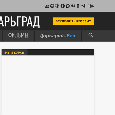
18+
АРЬГРАД
ОТКЛЮЧИТЬ РЕКЛАМУ
ФИЛЬМЫ
МЫ В КУРСЕ