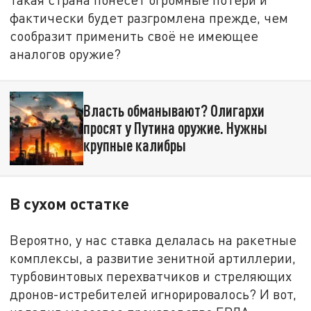
фактически будет разгромлена прежде, чем
сообразит применить своё не имеющее
аналогов оружие?
Власть обманывают? Олигархи
просят у Путина оружие. Нужны
крупные калибры
В сухом остатке
Вероятно, у нас ставка делалась на ракетные
комплексы, а развитие зенитной артиллерии,
турбовинтовых перехватчиков и стреляющих
дронов-истребителей игнорировалось? И вот,