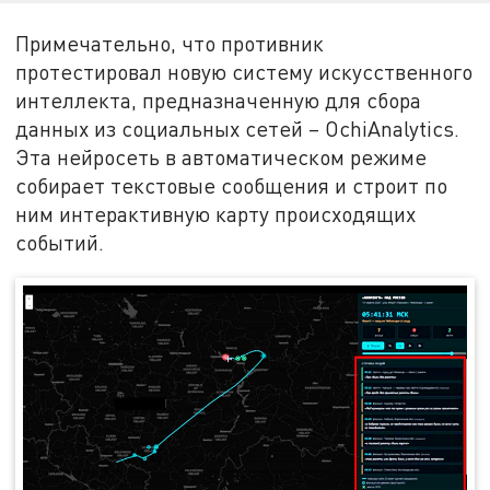
Примечательно, что противник
протестировал новую систему искусственного
интеллекта, предназначенную для сбора
данных из социальных сетей – OchiAnalytics.
Эта нейросеть в автоматическом режиме
собирает текстовые сообщения и строит по
ним интерактивную карту происходящих
событий.