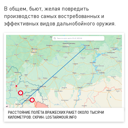
В общем, бьют, желая повредить
производство самых востребованных и
эффективных видов дальнобойного оружия.
РАССТОЯНИЕ ПОЛЁТА ВРАЖЕСКИХ РАКЕТ ОКОЛО ТЫСЯЧИ
КИЛОМЕТРОВ. СКРИН: LOSTARMOUR.INFO