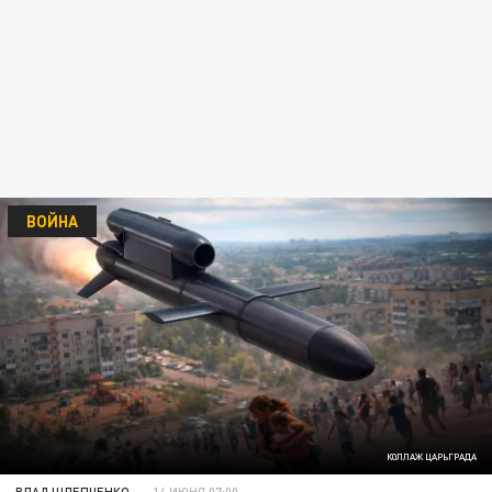
ВОЙНА
КОЛЛАЖ ЦАРЬГРАДА
ВЛАД ШЛЕПЧЕНКО
14 ИЮНЯ 07:00