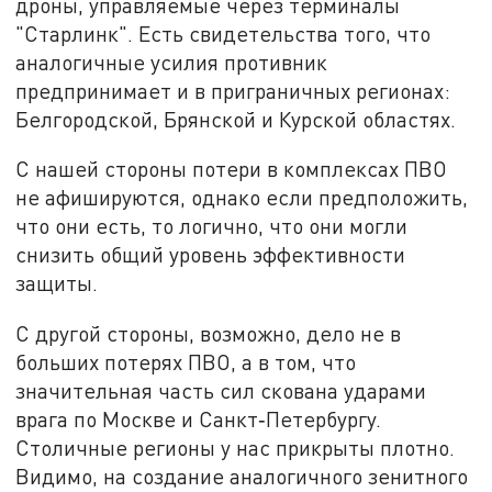
дроны, управляемые через терминалы
"Старлинк". Есть свидетельства того, что
аналогичные усилия противник
предпринимает и в приграничных регионах:
Белгородской, Брянской и Курской областях.
С нашей стороны потери в комплексах ПВО
не афишируются, однако если предположить,
что они есть, то логично, что они могли
снизить общий уровень эффективности
защиты.
С другой стороны, возможно, дело не в
больших потерях ПВО, а в том, что
значительная часть сил скована ударами
врага по Москве и Санкт‑Петербургу.
Столичные регионы у нас прикрыты плотно.
Видимо, на создание аналогичного зенитного