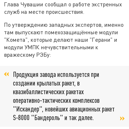
Глава Чувашии сообщал о работе экстренных
служб на месте происшествия.
По утверждению западных экспертов, именно
там выпускают помехозащищённые модули
"Комета", которые делают наши "Герани" и
модули УМПК нечувствительными к
вражескому РЭБу:
Продукция завода используется при
создании крылатых ракет, в
квазибаллистических ракетах
оперативно‑тактических комплексов
"Искандер", новейших авиационных ракет
S‑8000 "Бандероль" и так далее.