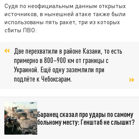
Судя по неофициальным данным открытых
источников, в нынешней атаке также были
использованы пять ракет, три из которых
сбиты ПВО:
Две перехватили в районе Казани, то есть
примерно в 800–900 км от границы с
Украиной. Ещё одну заземлили при
подлёте к Чебоксарам.
Баранец сказал про удары по самому
больному месту: Генштаб не слышит?