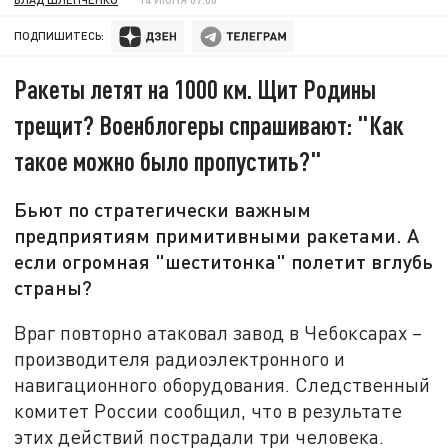
ПОДПИШИТЕСЬ:
Ракеты летят на 1000 км. Щит Родины
трещит? Военблогеры спрашивают: "Как
такое можно было пропустить?"
Бьют по стратегически важным
предприятиям примитивными ракетами. А
если огромная "шеститонка" полетит вглубь
страны?
Враг повторно атаковал завод в Чебоксарах –
производителя радиоэлектронного и
навигационного оборудования. Следственный
комитет России сообщил, что в результате
этих действий пострадали три человека.