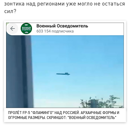
зонтика над регионами уже могло не остаться
сил?
ПРОЛЁТ FP‑5 "ФЛАМИНГО" НАД РОССИЕЙ. АРХАИЧНЫЕ ФОРМЫ И
ОГРОМНЫЕ РАЗМЕРЫ. СКРИНШОТ: "ВОЕННЫЙ ОСВЕДОМИТЕЛЬ"