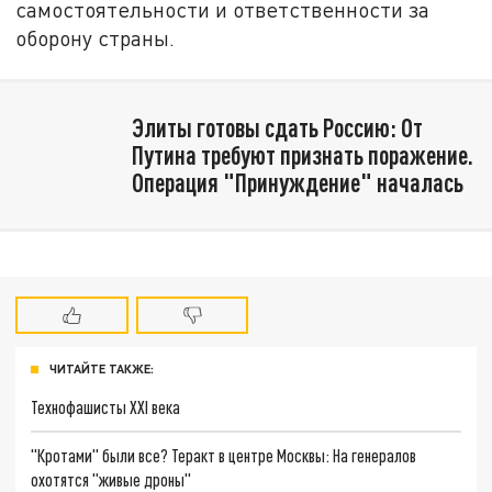
самостоятельности и ответственности за
оборону страны.
Элиты готовы сдать Россию: От
Путина требуют признать поражение.
Операция "Принуждение" началась
ЧИТАЙТЕ ТАКЖЕ:
Технофашисты XXI века
"Кротами" были все? Теракт в центре Москвы: На генералов
охотятся "живые дроны"