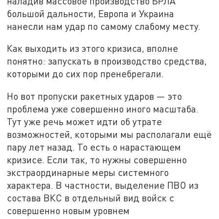
наладив массовое производство БРЛА
большой дальности, Европа и Украина
нанесли нам удар по самому слабому месту.
Как выходить из этого кризиса, вполне
понятно: запускать в производство средства,
которыми до сих пор пренебрегали.
Но вот пропуски ракетных ударов — это
проблема уже совершенно иного масштаба.
Тут уже речь может идти об утрате
возможностей, которыми мы располагали ещё
пару лет назад. То есть о нарастающем
кризисе. Если так, то нужны совершенно
экстраординарные меры системного
характера. В частности, выделение ПВО из
состава ВКС в отдельный вид войск с
совершенно новым уровнем