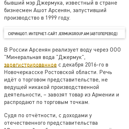
бывший мэр Джермука, известный в стране
бизнесмен Ашот Арсенян, запустивший
производство в 1999 году.
СКРИНШОТ: ИНТЕРНЕТ-САЙТ JERMUKGROUP.AM (АВТОПЕРЕВОД)
В России Арсенян реализует воду через ООО
"Минеральная вода "Джермук",
зарегистрированное
с декабря 2016-го в
Новочеркасске Ростовской области. Речь
идёт о торговом представительстве, не
ведущей никакой производственной
деятельности, – завозят товар из Армении и
распродают по торговым точкам.
Судя по отчётности, с доходами у
отечественного представительства