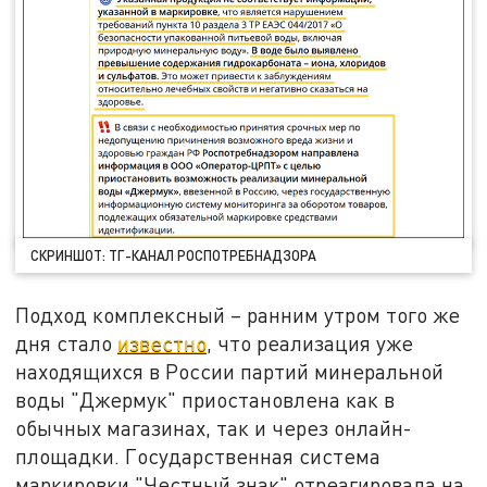
СКРИНШОТ: ТГ-КАНАЛ РОСПОТРЕБНАДЗОРА
Подход комплексный – ранним утром того же
дня стало
известно
, что реализация уже
находящихся в России партий минеральной
воды "Джермук" приостановлена как в
обычных магазинах, так и через онлайн-
площадки. Государственная система
маркировки "Честный знак" отреагировала на