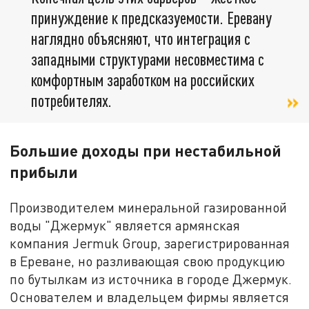
принуждение к предсказуемости. Еревану
наглядно объясняют, что интеграция с
западными структурами несовместима с
комфортным заработком на российских
потребителях.
Большие доходы при нестабильной
прибыли
Производителем минеральной газированной
воды "Джермук" является армянская
компания Jermuk Group, зарегистрированная
в Ереване, но разливающая свою продукцию
по бутылкам из источника в городе Джермук.
Основателем и владельцем фирмы является