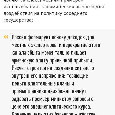
использования экономических рычагов для
воздействия на политику соседнего
государства:
Россия формирует основу доходов для
местных экспортёров, и перекрытие этого
канала сбыта моментально лишает
армянскую элиту привычной прибыли.
Расчёт строится на создании сильного
внутреннего напряжения: теряющие
деньги влиятельные кланы и
промышленники неизбежно начнут
задавать премьер-министру вопросы о
цене его внешнеполитического курса.
Конечная цель этих барьеров – жёсткое