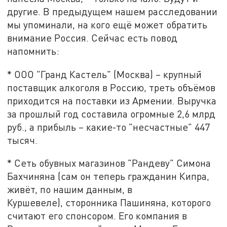
другие. В предыдущем нашем расследовании
мы упоминали, на кого ещё может обратить
внимание Россия. Сейчас есть повод
напомнить:
* ООО "Гранд Кастель" (Москва) – крупный
поставщик алкоголя в Россию, треть объёмов
приходится на поставки из Армении. Выручка
за прошлый год составила огромные 2,6 млрд
руб., а прибыль – какие-то "несчастные" 447
тысяч.
* Сеть обувных магазинов "Рандеву" Симона
Бахчиняна (сам он теперь гражданин Кипра,
живёт, по нашим данным, в
Куршевеле), сторонника Пашиняна, которого
считают его спонсором. Его компания в