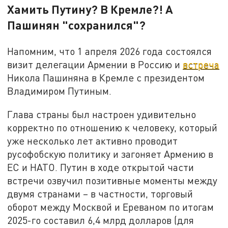
Хамить Путину? В Кремле?! А
Пашинян "сохранился"?
Напомним, что 1 апреля 2026 года состоялся
визит делегации Армении в Россию и
встреча
Никола Пашиняна в Кремле с президентом
Владимиром Путиным.
Глава страны был настроен удивительно
корректно по отношению к человеку, который
уже несколько лет активно проводит
русофобскую политику и загоняет Армению в
ЕС и НАТО. Путин в ходе открытой части
встречи озвучил позитивные моменты между
двумя странами – в частности, торговый
оборот между Москвой и Ереваном по итогам
2025-го составил 6,4 млрд долларов (для