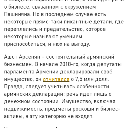
о бизнесе, связанном с окружением
Пашиняна. Но в последнем случае есть
некоторые прямо-таки пикантные детали, где
переплелись и предательство, которое
некоторые называют умением
приспособиться, и нюх на выгоду.
Ашот Арсенян – состоятельный армянский
бизнесмен. В начале 2018-го, когда депутаты
парламента Армении декларировали своё
имущество, он
отчитался
о 7,5 млн долл.
Правда, следует учитывать особенности
армянских деклараций: речь идёт лишь о
денежном состоянии. Имущество, включая
недвижимость, предметы роскоши и бизнес-
активы, в эту категорию не входят.