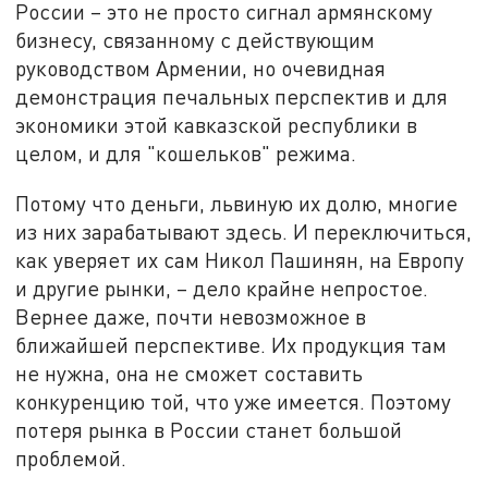
России – это не просто сигнал армянскому
бизнесу, связанному с действующим
руководством Армении, но очевидная
демонстрация печальных перспектив и для
экономики этой кавказской республики в
целом, и для "кошельков" режима.
Потому что деньги, львиную их долю, многие
из них зарабатывают здесь. И переключиться,
как уверяет их сам Никол Пашинян, на Европу
и другие рынки, – дело крайне непростое.
Вернее даже, почти невозможное в
ближайшей перспективе. Их продукция там
не нужна, она не сможет составить
конкуренцию той, что уже имеется. Поэтому
потеря рынка в России станет большой
проблемой.