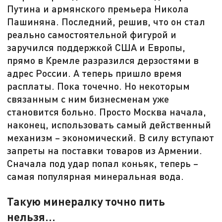
Путина и армянского премьера Никола
Пашиняна. Последний, решив, что он стал
реально самостоятельной фигурой и
заручился поддержкой США и Европы,
прямо в Кремле разразился дерзостями в
адрес России. А теперь пришло время
расплаты. Пока точечно. Но некоторым
связанным с ним бизнесменам уже
становится больно. Просто Москва начала,
наконец, использовать самый действенный
механизм – экономический. В силу вступают
запреты на поставки товаров из Армении.
Сначала под удар попал коньяк, теперь –
самая популярная минеральная вода.
Такую минералку точно пить
нельзя…