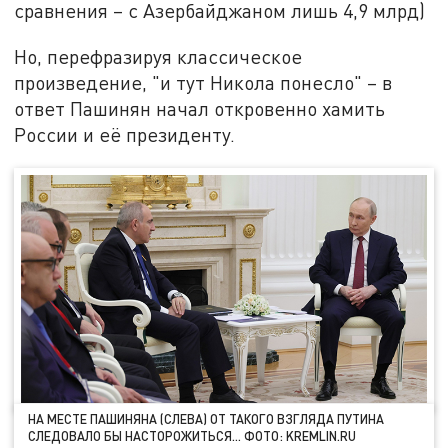
сравнения – с Азербайджаном лишь 4,9 млрд)
Но, перефразируя классическое
произведение, "и тут Никола понесло" – в
ответ Пашинян начал откровенно хамить
России и её президенту.
НА МЕСТЕ ПАШИНЯНА (СЛЕВА) ОТ ТАКОГО ВЗГЛЯДА ПУТИНА
СЛЕДОВАЛО БЫ НАСТОРОЖИТЬСЯ… ФОТО: KREMLIN.RU