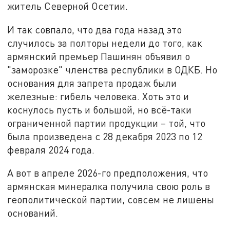
житель Северной Осетии.
И так совпало, что два года назад это
случилось за полторы недели до того, как
армянский премьер Пашинян объявил о
"заморозке" членства республики в ОДКБ. Но
основания для запрета продаж были
железные: гибель человека. Хоть это и
коснулось пусть и большой, но всё-таки
ограниченной партии продукции – той, что
была произведена с 28 декабря 2023 по 12
февраля 2024 года.
А вот в апреле 2026-го предположения, что
армянская минералка получила свою роль в
геополитической партии, совсем не лишены
оснований.