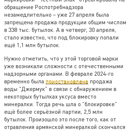
обращение Роспотребнадзора
незамедлительно – уже 27 апреля была
запрещена продажа продукции общим числом
в 338 тыс. бутылок. А в четверг, 30 апреля,
стало известно, что под блокировку попали
ещё 1,1 млн бутылок.
Нужно отметить, что у этой торговой марки
уже возникали сложности с отечественными
надзорными органами. В феврале 2024-го
временно была
приостановлена
продажа
воды "Джермук" в связи с обнаружением в
некоторых бутылках уксуса вместо
минералки. Тогда речь шла о "блокировке"
ещё более серьёзной партии, 2,5 млн
бутылок. Произошло это после того, как от
отравления армянской минералкой скончался