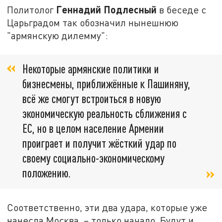
Геннадий Подлесный
Политолог
в беседе с
Царьградом так обозначил нынешнюю
"армянскую дилемму":
Некоторые армянские политики и
бизнесмены, приближённые к Пашиняну,
всё же смогут встроиться в новую
экономическую реальность сближения с
ЕС, но в целом население Армении
проиграет и получит жёсткий удар по
своему социально-экономическому
положению.
Соответственно, эти два удара, которые уже
нанесла Москва, – только начало. Будут и