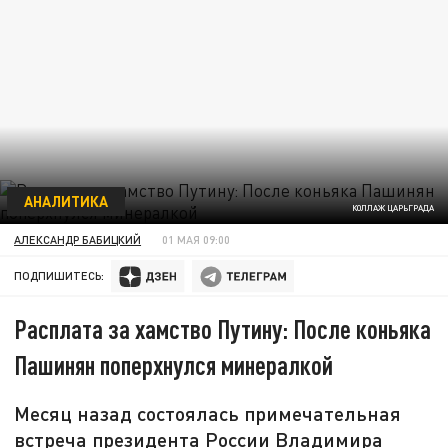
АНАЛИТИКА
КОЛЛАЖ ЦАРЬГРАДА
АЛЕКСАНДР БАБИЦКИЙ
01 МАЯ 09:00
ПОДПИШИТЕСЬ:
Расплата за хамство Путину: После коньяка
Пашинян поперхнулся минералкой
Месяц назад состоялась примечательная
встреча президента России Владимира