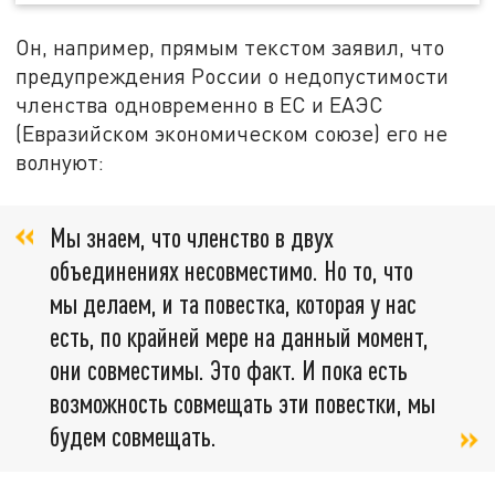
Он, например, прямым текстом заявил, что
предупреждения России о недопустимости
членства одновременно в ЕС и ЕАЭС
(Евразийском экономическом союзе) его не
волнуют:
Мы знаем, что членство в двух
объединениях несовместимо. Но то, что
мы делаем, и та повестка, которая у нас
есть, по крайней мере на данный момент,
они совместимы. Это факт. И пока есть
возможность совмещать эти повестки, мы
будем совмещать.