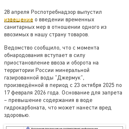
28 апреля Роспотребнадзор выпустил
извещение
о введении временных
санитарных мер в отношении одного из
ввозимых в нашу страну товаров.
Ведомство сообщило, что с момента
обнародования вступает в силу
приостановление ввоза и оборота на
территории России минеральной
газированной воды "Джермук",
произведённой в период с 23 октября 2025 по
17 февраля 2026 года. Основание для запрета
– превышение содержания в воде
гидрокарбоната, что может нанести вред
здоровью.