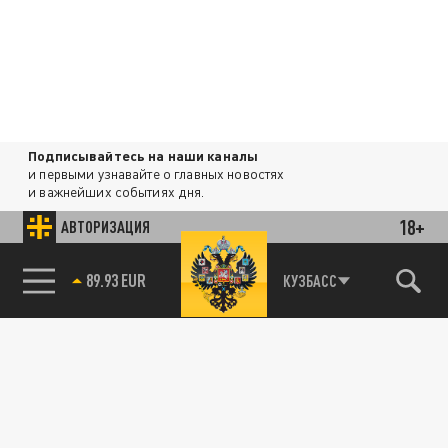
Подписывайтесь на наши каналы
и первыми узнавайте о главных новостях
и важнейших событиях дня.
18+
АВТОРИЗАЦИЯ
ДЗЕН
ТЕЛЕГРАМ
85.64 BRENT
КУЗБАСС
ПОДЕЛИТЬСЯ В СОЦСЕТЯХ: