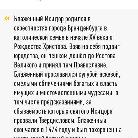
Блаженный Исидор родился в
окрестностях города Бранденбурга в
католической семье в начале XV века от
Рождества Христова. Взяв на себя подвиг
юродства, он пешком дошёл до Ростова
Великого и принял там Православие.
Блаженный прославился сугубой аскезой,
смелыми обличениями богатых и власть
имущих и многочисленными чудесами, в
том числе предсказаниями, за
сбываемость которых святого Исидора
прозвали Твердисловом. Блаженный
скончался в 1474 году и был похоронен на