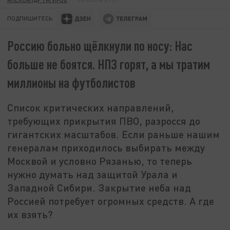
ПОДПИШИТЕСЬ:
Россию больно щёлкнули по носу: Нас
больше не боятся. НПЗ горят, а мы тратим
миллионы на футболистов
Список критических направлений,
требующих прикрытия ПВО, разросся до
гигантских масштабов. Если раньше нашим
генералам приходилось выбирать между
Москвой и условно Рязанью, то теперь
нужно думать над защитой Урала и
Западной Сибири. Закрытие неба над
Россией потребует огромных средств. А где
их взять?