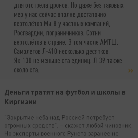
для отстрела дронов. Но даже без таковых
мер у нас сейчас вполне достаточно
вертолётов Ми-8 у частных компаний,
Росгвардии, пограничников. Сотни
вертолётов в стране. В том числе АМТШ.
Самолетов Л-410 несколько десятков.
Як-130 не меньше ста единиц. Л-39 также
около ста.
Деньги тратят на футбол и школы в
Киргизии
"Закрытие неба над Россией потребует
огромных средств", – скажет любой чиновник.
Но эксперты военного Рунета заранее не