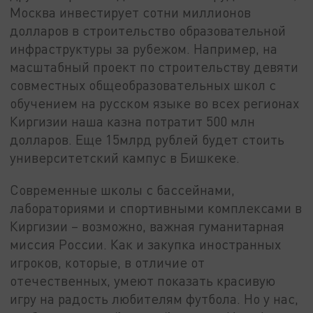
Москва инвестирует сотни миллионов
долларов в строительство образовательной
инфраструктуры за рубежом. Например, на
масштабный проект по строительству девяти
совместных общеобразовательных школ с
обучением на русском языке во всех регионах
Киргизии наша казна потратит 500 млн
долларов. Еще 15млрд рублей будет стоить
университетский кампус в Бишкеке.
Современные школы с бассейнами,
лабораториями и спортивными комплексами в
Киргизии – возможно, важная гуманитарная
миссия России. Как и закупка иностранных
игроков, которые, в отличие от
отечественных, умеют показать красивую
игру на радость любителям футбола. Но у нас,