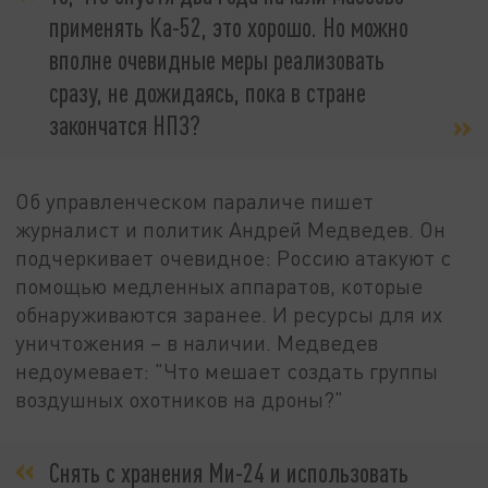
применять Ка-52, это хорошо. Но можно
вполне очевидные меры реализовать
сразу, не дожидаясь, пока в стране
закончатся НПЗ?
Об управленческом параличе пишет
журналист и политик Андрей Медведев. Он
подчеркивает очевидное: Россию атакуют с
помощью медленных аппаратов, которые
обнаруживаются заранее. И ресурсы для их
уничтожения – в наличии. Медведев
недоумевает: "Что мешает создать группы
воздушных охотников на дроны?"
Снять с хранения Ми-24 и использовать