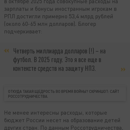
в октябре 2025 года совокупные расходы на
зарплаты и бонусы иностранным игрокам в
РПЛ достигли примерно 53,4 млрд рублей
(около 60-65 млн долларов)
.
Блогер
подчеркивает:
Четверть миллиарда долларов (!) – на
футбол. В 2025 году. Это я все еще в
контексте средств на защиту НПЗ.
ОТКУДА ТАКАЯ ЩЕДРОСТЬ ВО ВРЕМЯ ВОЙНЫ? СКРИНШОТ: САЙТ
РОССОТРУДНИЧЕСТВА.
Не менее интересны расходы, которые
бюджет России несет на образование детей
других стран. По данным Россотрудничества,