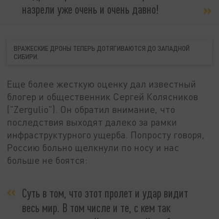
назрели уже очень и очень давно!
ВРАЖЕСКИЕ ДРОНЫ ТЕПЕРЬ ДОТЯГИВАЮТСЯ ДО ЗАПАДНОЙ
СИБИРИ.
Еще более жесткую оценку дал известный
блогер и общественник Сергей Колясников
("Zergulio"). Он обратил внимание, что
последствия выходят далеко за рамки
инфраструктурного ущерба. Попросту говоря,
Россию больно щелкнули по носу и нас
больше не боятся:
Суть в том, что этот пролет и удар видит
весь мир. В том числе и те, с кем так