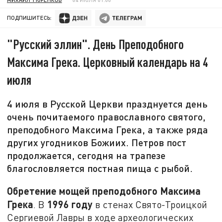
ПОДПИШИТЕСЬ:
"Русский эллин". День Преподобного
Максима Грека. Церковный календарь на 4
июля
4 июля в Русской Церкви празднуется день
очень почитаемого православного святого,
преподобного Максима Грека, а также ряда
других угодников Божиих. Петров пост
продолжается, сегодня на трапезе
благословляется постная пища с рыбой.
Обретение мощей преподобного Максима
Грека
1996 году
. В
в стенах Свято-Троицкой
Сергиевой Лавры в ходе археологических