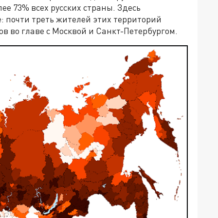
ее 73% всех русских страны. Здесь
: почти треть жителей этих территорий
в во главе с Москвой и Санкт-Петербургом.