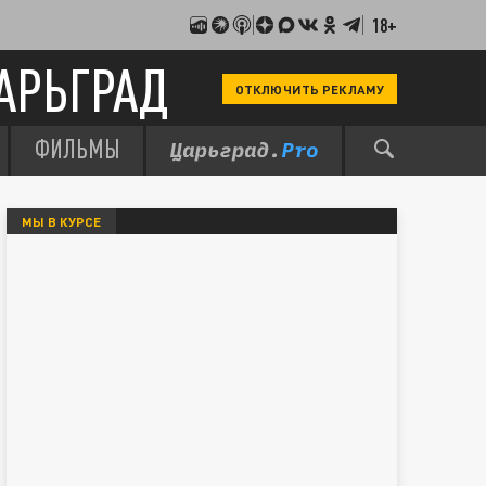
18+
АРЬГРАД
ОТКЛЮЧИТЬ РЕКЛАМУ
ФИЛЬМЫ
МЫ В КУРСЕ