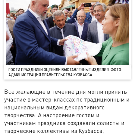
ГОСТИ ПРАЗДНИКИ ОЦЕНИЛИ ВЫСТАВЛЕННЫЕ ИЗДЕЛИЯ. ФОТО:
АДМИНИСТРАЦИЯ ПРАВИТЕЛЬСТВА КУЗБАССА
Все желающие в течение дня могли принять
участие в мастер-классах по традиционным и
национальным видам декоративного
творчества. А настроение гостям и
участникам праздника создавали солисты и
творческие коллективы из Кузбасса,