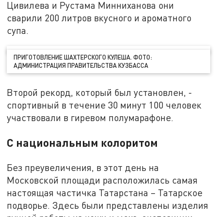
Цивилева и Рустама Минниханова они
сварили 200 литров вкусного и ароматного
супа.
ПРИГОТОВЛЕНИЕ ШАХТЕРСКОГО КУЛЕША. ФОТО:
АДМИНИСТРАЦИЯ ПРАВИТЕЛЬСТВА КУЗБАССА
Второй рекорд, который был установлен, -
спортивный в течение 30 минут 100 человек
участвовали в гиревом полумарафоне.
С национальным колоритом
Без преувеличения, в этот день на
Московской площади расположилась самая
настоящая частичка Татарстана – Татарское
подворье. Здесь были представлены изделия