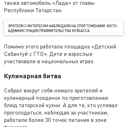
также автомобиль «Лада» от главы
Республики Татарстан.
ЗРИТЕЛИ С ИНТЕРЕСОМ НАБЛЮДАЛИ НА СПОРТСМЕНАМИ. ФОТО:
АДМИНИСТРАЦИЯ ПРАВМИТЕЛЬСТВА КУЗБАССА
Помимо этого работала площадка «Детский
Сабантуй с ГТО». Дети и взрослые
участвовали в национальных играх.
Кулинарная битва
Собрал вокруг себя немало зрителей и
кулинарный поединок по приготовлению
блюд татарской кухни. А для те, кто успевал
проголодаться, наблюдая за участникам,
работали более 30 точек питания в зоне