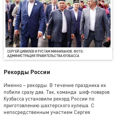
СЕРГЕЙ ЦИВИЛЕВ И РУСТАМ МИННИХАНОВ. ФОТО:
АДМИНИСТРАЦИЯ ПРАВИТЕЛЬСТВА КУЗБАССА
Рекорды России
Именно – рекорды. В течение праздника их
побили сразу два. Так, команда шеф-поваров
Кузбасса установили рекорд России по
приготовлению шахтерского кулеша. С
непосредственным участием Сергея