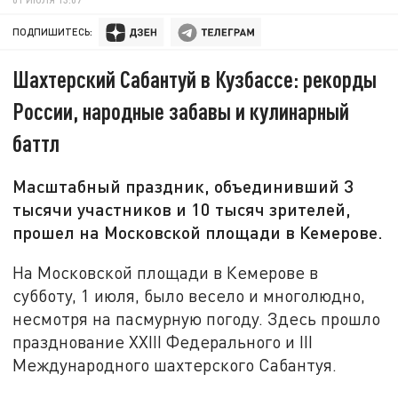
ПОДПИШИТЕСЬ:
Шахтерский Сабантуй в Кузбассе: рекорды
России, народные забавы и кулинарный
баттл
Масштабный праздник, объединивший 3
тысячи участников и 10 тысяч зрителей,
прошел на Московской площади в Кемерове.
На Московской площади в Кемерове в
субботу, 1 июля, было весело и многолюдно,
несмотря на пасмурную погоду. Здесь прошло
празднование XXIII Федерального и III
Международного шахтерского Сабантуя.