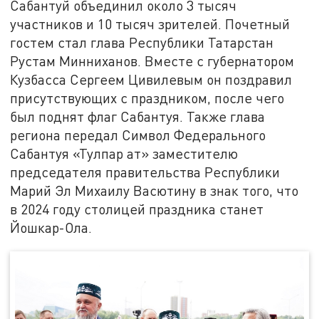
Сабантуй объединил около 3 тысяч
участников и 10 тысяч зрителей. Почетный
гостем стал глава Республики Татарстан
Рустам Минниханов. Вместе с губернатором
Кузбасса Сергеем Цивилевым он поздравил
присутствующих с праздником, после чего
был поднят флаг Сабантуя. Также глава
региона передал Символ Федерального
Сабантуя «Тулпар ат» заместителю
председателя правительства Республики
Марий Эл Михаилу Васютину в знак того, что
в 2024 году столицей праздника станет
Йошкар-Ола.