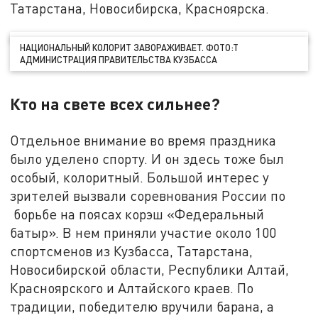
Татарстана, Новосибирска, Красноярска.
НАЦИОНАЛЬНЫЙ КОЛОРИТ ЗАВОРАЖИВАЕТ. ФОТО:Т
АДМИНИСТРАЦИЯ ПРАВИТЕЛЬСТВА КУЗБАССА
Кто на свете всех сильнее?
Отдельное внимание во время праздника
было уделено спорту. И он здесь тоже был
особый, колоритный. Большой интерес у
зрителей вызвали соревнования России по
борьбе на поясах корэш «Федеральный
батыр». В нем приняли участие около 100
спортсменов из Кузбасса, Татарстана,
Новосибирской области, Республики Алтай,
Красноярского и Алтайского краев. По
традиции, победителю вручили барана, а