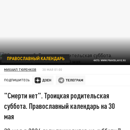
ПРАВОСЛАВНЫЙ КАЛЕНДАРЬ
ФОТО: WWW.PRAVOSLAVIE.RU
МИХАИЛ ТЮРЕНКОВ
30 МАЯ 01:00
ПОДПИШИТЕСЬ:
"Смерти нет". Троицкая родительская
суббота. Православный календарь на 30
мая