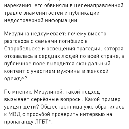
нарекания: его обвиняли в целенаправленной
травле знаменитостей и публикации
недостоверной информации.
Мизулина недоумевает: почему вместо
разговора с семьями погибших в
Старобельске и освещения трагедии, которая
отозвалась в сердцах людей по всей стране, в
публичное поле выводится скандальный
контент с участием мужчины в женской
одежде?
По мнению Мизулиной, такой подход
вызывает серьёзные вопросы. Какой пример
увидят дети? Общественница уже обратилась
к МВД с просьбой проверить интервью на
пропаганду ЛГБТ*.