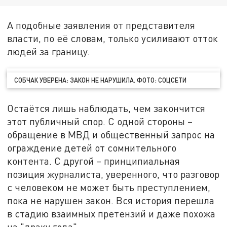
А подобные заявления от представителя
власти, по её словам, только усиливают отток
людей за границу.
СОБЧАК УВЕРЕНА: ЗАКОН НЕ НАРУШИЛА. ФОТО: СОЦСЕТИ
Остаётся лишь наблюдать, чем закончится
этот публичный спор. С одной стороны –
обращение в МВД и общественный запрос на
ограждение детей от сомнительного
контента. С другой – принципиальная
позиция журналиста, уверенного, что разговор
с человеком не может быть преступлением,
пока не нарушен закон. Вся история перешла
в стадию взаимных претензий и даже похожа
на "драку года".