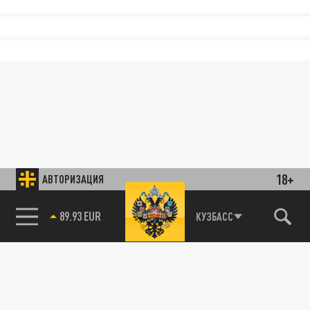
18+
АВТОРИЗАЦИЯ
89.93 EUR
КУЗБАСС