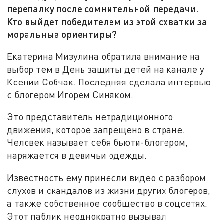
перепалку после сомнительной передачи.
Кто выйдет победителем из этой схватки за
моральные ориентиры?
Екатерина Мизулина обратила внимание на
выбор тем в День защиты детей на канале у
Ксении Собчак. Последняя сделала интервью
с блогером Игорем Синяком.
Это представитель нетрадиционного
движения, которое запрещено в стране.
Человек называет себя бьюти-блогером,
наряжается в девичьи одежды.
Известность ему принесли видео с разбором
слухов и скандалов из жизни других блогеров,
а также собственное сообщество в соцсетях.
Этот паблик неоднократно вызывал