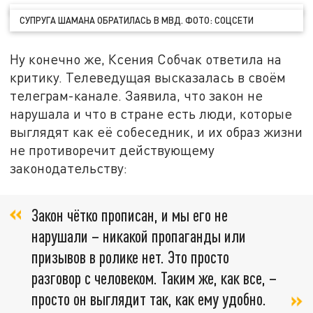
СУПРУГА ШАМАНА ОБРАТИЛАСЬ В МВД. ФОТО: СОЦСЕТИ
Ну конечно же, Ксения Собчак ответила на
критику. Телеведущая высказалась в своём
телеграм-канале. Заявила, что закон не
нарушала и что в стране есть люди, которые
выглядят как её собеседник, и их образ жизни
не противоречит действующему
законодательству:
Закон чётко прописан, и мы его не
нарушали – никакой пропаганды или
призывов в ролике нет. Это просто
разговор с человеком. Таким же, как все, –
просто он выглядит так, как ему удобно.