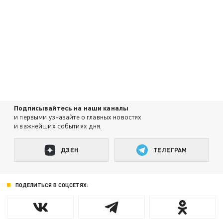
Подписывайтесь на наши каналы
и первыми узнавайте о главных новостях
и важнейших событиях дня.
ДЗЕН
ТЕЛЕГРАМ
ПОДЕЛИТЬСЯ В СОЦСЕТЯХ: