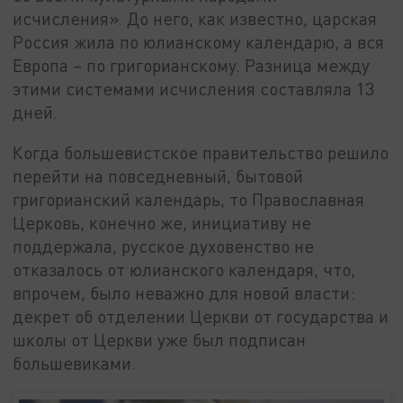
исчисления». До него, как известно, царская
Россия жила по юлианскому календарю, а вся
Европа – по григорианскому. Разница между
этими системами исчисления составляла 13
дней.
Когда большевистское правительство решило
перейти на повседневный, бытовой
григорианский календарь, то Православная
Церковь, конечно же, инициативу не
поддержала, русское духовенство не
отказалось от юлианского календаря, что,
впрочем, было неважно для новой власти:
декрет об отделении Церкви от государства и
школы от Церкви уже был подписан
большевиками.