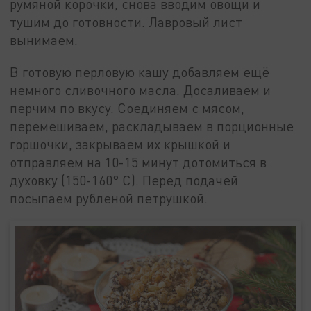
румяной корочки, снова вводим овощи и
тушим до готовности. Лавровый лист
вынимаем.
В готовую перловую кашу добавляем ещё
немного сливочного масла. Досаливаем и
перчим по вкусу. Соединяем с мясом,
перемешиваем, раскладываем в порционные
горшочки, закрываем их крышкой и
отправляем на 10-15 минут дотомиться в
духовку (150-160° С). Перед подачей
посыпаем рубленой петрушкой.