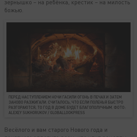
зернышко – на ребёнка, крестик – на милость
божью.
ПЕРЕД НАСТУПЛЕНИЕМ НОЧИ ГАСИЛИ ОГОНЬ В ПЕЧАХ И ЗАТЕМ
ЗАНОВО РАЗЖИГАЛИ. СЧИТАЛОСЬ, ЧТО ЕСЛИ ПОЛЕНЬЯ БЫСТРО
РАЗГОРАЮТСЯ, ТО ГОД В ДОМЕ БУДЕТ БЛАГОПОЛУЧНЫМ. ФОТО:
ALEXEY SUKHORUKOV / GLOBALLOOKPRESS
Весёлого и вам старого Нового года и