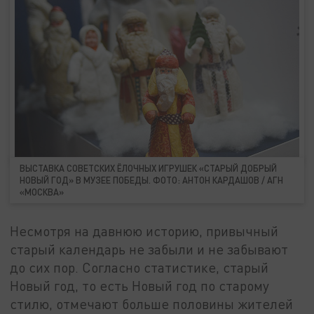
ВЫСТАВКА СОВЕТСКИХ ЁЛОЧНЫХ ИГРУШЕК «СТАРЫЙ ДОБРЫЙ
НОВЫЙ ГОД» В МУЗЕЕ ПОБЕДЫ. ФОТО: АНТОН КАРДАШОВ / АГН
«МОСКВА»
Несмотря на давнюю историю, привычный
старый календарь не забыли и не забывают
до сих пор. Согласно статистике, старый
Новый год, то есть Новый год по старому
стилю, отмечают больше половины жителей