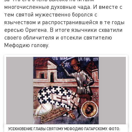
многочисленные духовные чада. И вместе с
тем святой мужественно боролся с
язычеством и распространившейся в те годы
ересью Оригена. В итоге язычники схватили
своего обличителя и отсекли святителю
Мефодию голову.
УСЕКНОВЕНИЕ ГЛАВЫ СВЯТОМУ МЕФОДИЮ ПАТАРСКОМУ. ФОТО: