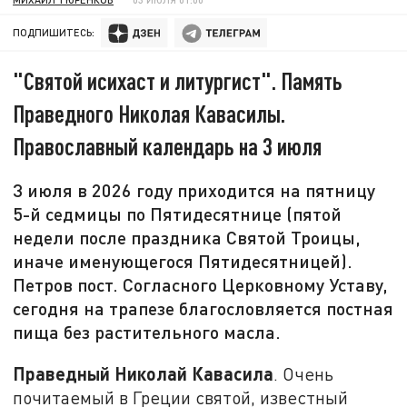
ПОДПИШИТЕСЬ:
"Святой исихаст и литургист". Память
Праведного Николая Кавасилы.
Православный календарь на 3 июля
3 июля в 2026 году приходится на пятницу
5-й седмицы по Пятидесятнице (пятой
недели после праздника Святой Троицы,
иначе именующегося Пятидесятницей).
Петров пост. Согласного Церковному Уставу,
сегодня на трапезе благословляется постная
пища без растительного масла.
Праведный Николай Кавасила
. Очень
почитаемый в Греции святой, известный